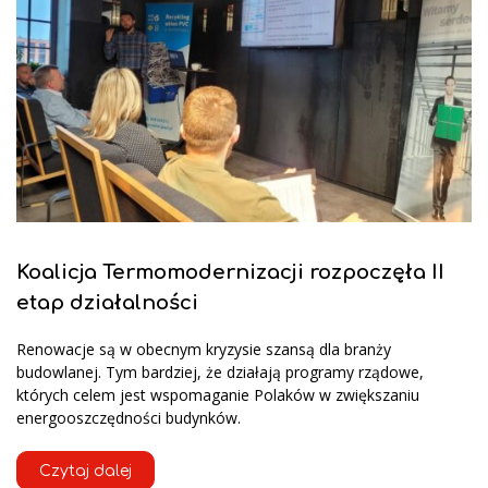
Koalicja Termomodernizacji rozpoczęła II
etap działalności
Renowacje są w obecnym kryzysie szansą dla branży
budowlanej. Tym bardziej, że działają programy rządowe,
których celem jest wspomaganie Polaków w zwiększaniu
energooszczędności budynków.
Czytaj dalej