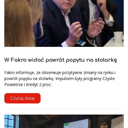
W Fakro widać powrót popytu na stolarkę
Fakro informuje, ze obserwuje pozytywne zmiany na rynku i
powrót popytu na stolarkę. Impulsem były programy Czyste
Powietrze i Kredyt 2 proc.
Czytaj dalej