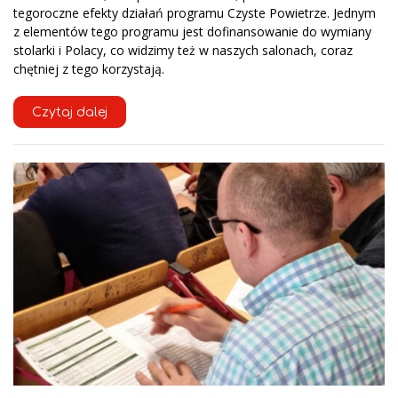
tegoroczne efekty działań programu Czyste Powietrze. Jednym
z elementów tego programu jest dofinansowanie do wymiany
stolarki i Polacy, co widzimy też w naszych salonach, coraz
chętniej z tego korzystają.
Czytaj dalej