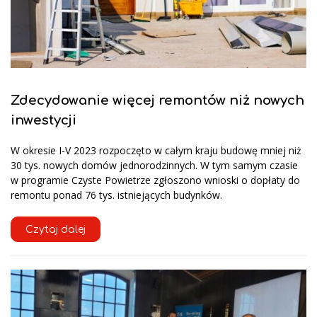
Zdecydowanie więcej remontów niż nowych
inwestycji
W okresie I-V 2023 rozpoczęto w całym kraju budowę mniej niż
30 tys. nowych domów jednorodzinnych. W tym samym czasie
w programie Czyste Powietrze zgłoszono wnioski o dopłaty do
remontu ponad 76 tys. istniejących budynków.
Czytaj dalej