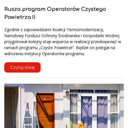
Rusza program Operatorów Czystego
Powietrza !!
Zgodnie z zapowiedziami Koalicji Termomodernizacji,
Narodowy Fundusz Ochrony Środowiska i Gospodarki Wodnej
przygotował kolejny etap wsparcia w realizacji przedsięwzięć w
ramach programu „Czyste Powietrze”. Będzie on polegał na
wdrożeniu instytucji Operatorów programu.
Czytaj dalej