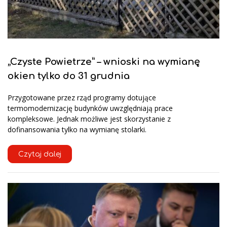
„Czyste Powietrze” – wnioski na wymianę
okien tylko do 31 grudnia
Przygotowane przez rząd programy dotujące
termomodernizację budynków uwzględniają prace
kompleksowe. Jednak możliwe jest skorzystanie z
dofinansowania tylko na wymianę stolarki.
Czytaj dalej