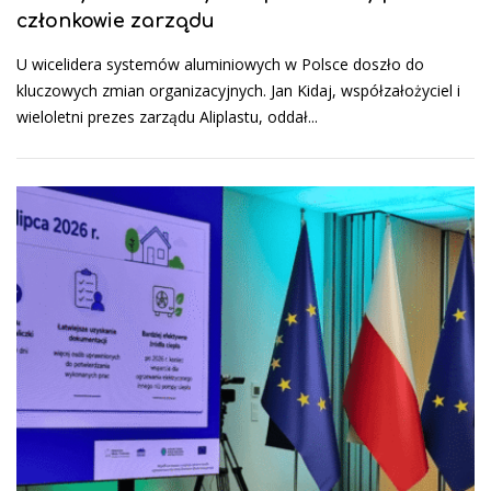
członkowie zarządu
U wicelidera systemów aluminiowych w Polsce doszło do
kluczowych zmian organizacyjnych. Jan Kidaj, współzałożyciel i
wieloletni prezes zarządu Aliplastu, oddał...