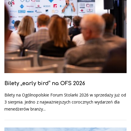
Bilety „early bird” na OFS 2026
Bilety na Ogólnopolskie Forum Stolarki 2026 w sprzedaży już od
3 sierpnia. Jedno z najważniejszych corocznych wydarzeń dla
menedżerów branży...