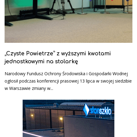
„Czyste Powietrze” z wyższymi kwotami
jednostkowymi na stolarkę
Narodowy Fundusz Ochrony Środowiska i Gospodarki Wodnej
ogłosił podczas konferencji prasowej 13 lipca w swojej siedzibie
w Warszawie zmiany w...