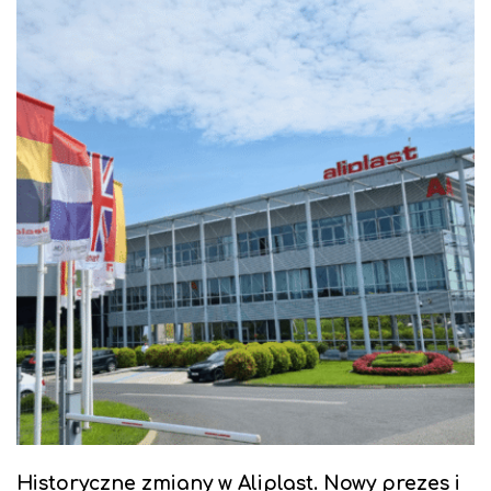
Historyczne zmiany w Aliplast. Nowy prezes i