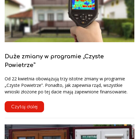
Duże zmiany w programie „Czyste
Powietrze”
Od 22 kwietnia obowiązują trzy istotne zmiany w programie
„Czyste Powietrze”. Ponadto, jak zapewnia rząd, wszystkie
wnioski złożone po tej dacie mają zapewnione finansowanie.
Czytaj dalej