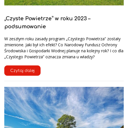
„Czyste Powietrze” w roku 2023 –
podsumowanie
W zeszłym roku zasady program „Czystego Powietrza” zostały
zmienione. Jaki był ich efekt? Co Narodowy Fundusz Ochrony
Środowiska i Gospodarki Wodnej planuje na kolejny rok? I co dla
„Czystego Powietrza” oznacza zmiana u władzy?
Czytaj dalej