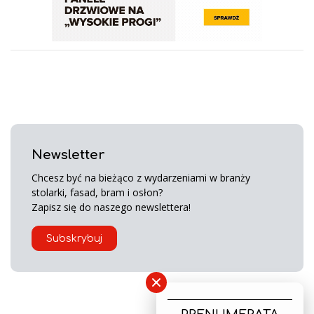
Newsletter
Chcesz być na bieżąco z wydarzeniami w branży
stolarki, fasad, bram i osłon?
Zapisz się do naszego newslettera!
Subskrybuj
×