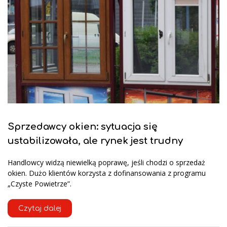
Sprzedawcy okien: sytuacja się
ustabilizowała, ale rynek jest trudny
Handlowcy widzą niewielką poprawę, jeśli chodzi o sprzedaż
okien. Dużo klientów korzysta z dofinansowania z programu
„Czyste Powietrze”.
Czytaj dalej