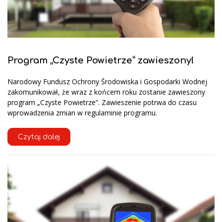
Program „Czyste Powietrze” zawieszony!
Narodowy Fundusz Ochrony Środowiska i Gospodarki Wodnej
zakomunikował, że wraz z końcem roku zostanie zawieszony
program „Czyste Powietrze”. Zawieszenie potrwa do czasu
wprowadzenia zmian w regulaminie programu.
Czytaj dalej