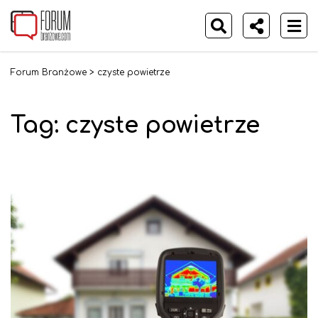
Forum Branżowe
>
czyste powietrze
Tag:
czyste powietrze