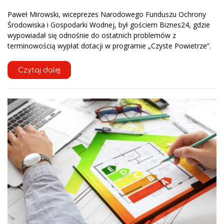
Paweł Mirowski, wiceprezes Narodowego Funduszu Ochrony
Środowiska i Gospodarki Wodnej, był gościem Biznes24, gdzie
wypowiadał się odnośnie do ostatnich problemów z
terminowością wypłat dotacji w programie „Czyste Powietrze”.
Czytaj dalej