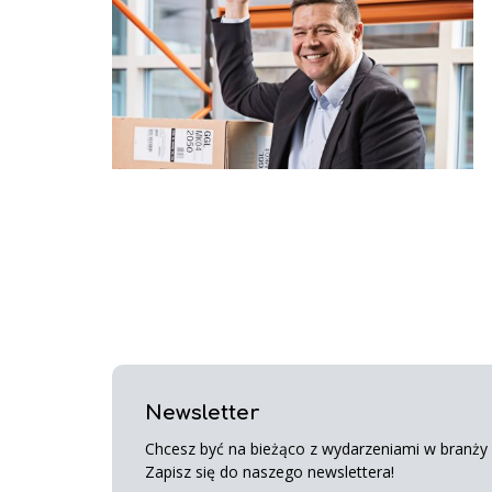
Newsletter
Chcesz być na bieżąco z wydarzeniami w branży s
Zapisz się do naszego newslettera!