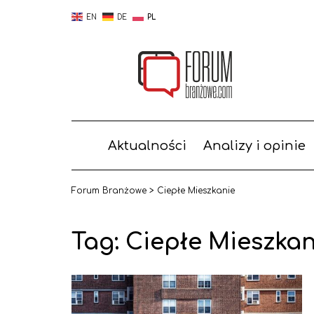
EN
DE
PL
Aktualności
Analizy i opinie
Forum Branżowe
>
Ciepłe Mieszkanie
Tag:
Ciepłe Mieszkan