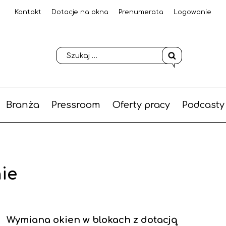
Kontakt
Dotacje na okna
Prenumerata
Logowanie
Branża
Pressroom
Oferty pracy
Podcasty
ie
Wymiana okien w blokach z dotacją