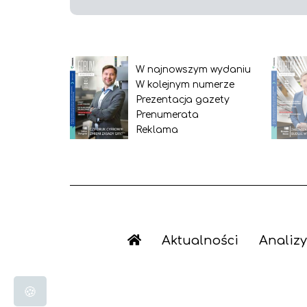
W najnowszym wydaniu
W kolejnym numerze
Prezentacja gazety
Prenumerata
Reklama
Aktualności
Analizy
🍪