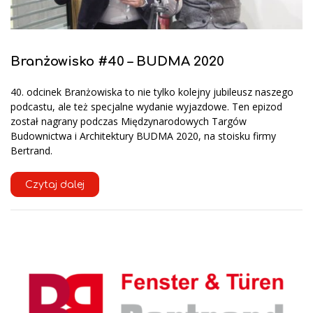
Branżowisko #40 – BUDMA 2020
40. odcinek Branżowiska to nie tylko kolejny jubileusz naszego
podcastu, ale też specjalne wydanie wyjazdowe. Ten epizod
został nagrany podczas Międzynarodowych Targów
Budownictwa i Architektury BUDMA 2020, na stoisku firmy
Bertrand.
Czytaj dalej