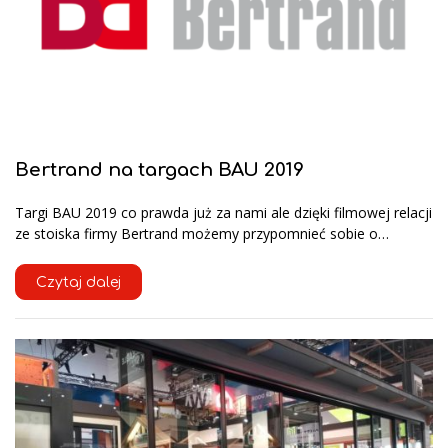
Bertrand na targach BAU 2019
Targi BAU 2019 co prawda już za nami ale dzięki filmowej relacji
ze stoiska firmy Bertrand możemy przypomnieć sobie o…
Czytaj dalej