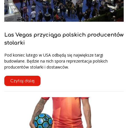
Las Vegas przyciąga polskich producentów
stolarki
Pod koniec lutego w USA odbędą się największe targi
budowlane. Będzie na nich spora reprezentacja polskich
producentów stolarki i dostawców.
Czytaj dalej