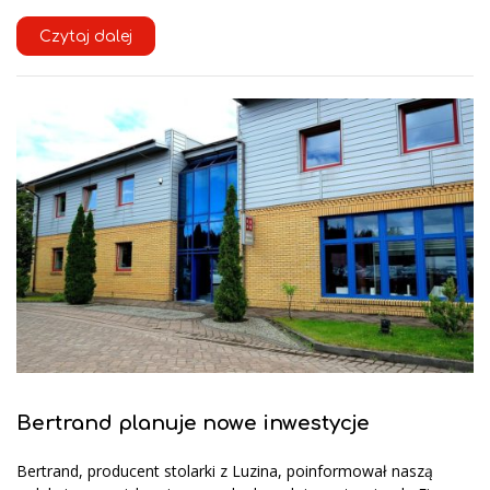
Czytaj dalej
Bertrand planuje nowe inwestycje
Bertrand, producent stolarki z Luzina, poinformował naszą