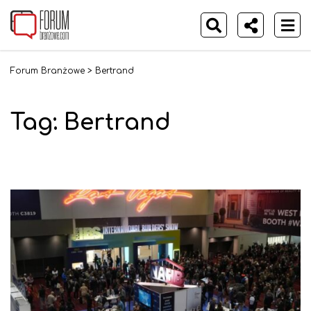
Forum Branżowe
>
Bertrand
Tag:
Bertrand