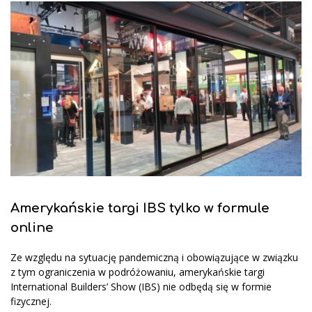
Amerykańskie targi IBS tylko w formule
online
Ze względu na sytuację pandemiczną i obowiązujące w związku
z tym ograniczenia w podróżowaniu, amerykańskie targi
International Builders’ Show (IBS) nie odbędą się w formie
fizycznej.