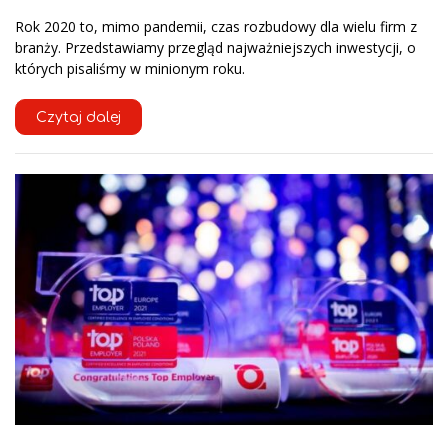
Rok 2020 to, mimo pandemii, czas rozbudowy dla wielu firm z
branży. Przedstawiamy przegląd najważniejszych inwestycji, o
których pisaliśmy w minionym roku.
Czytaj dalej