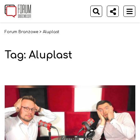
Forum Branżowe
>
Aluplast
Tag:
Aluplast