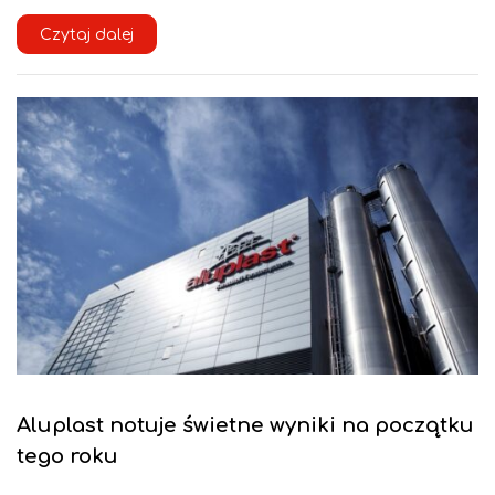
Czytaj dalej
Aluplast notuje świetne wyniki na początku
tego roku