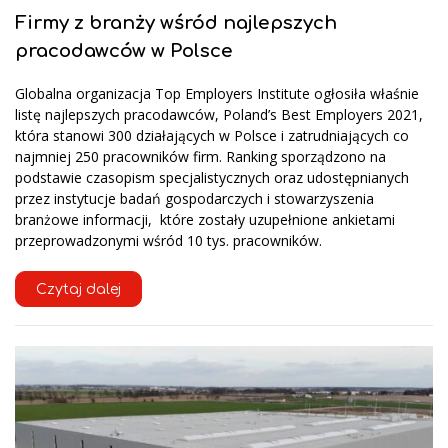
Firmy z branży wśród najlepszych
pracodawców w Polsce
Globalna organizacja Top Employers Institute ogłosiła właśnie
listę najlepszych pracodawców, Poland’s Best Employers 2021,
która stanowi 300 działających w Polsce i zatrudniających co
najmniej 250 pracowników firm. Ranking sporządzono na
podstawie czasopism specjalistycznych oraz udostępnianych
przez instytucje badań gospodarczych i stowarzyszenia
branżowe informacji, które zostały uzupełnione ankietami
przeprowadzonymi wśród 10 tys. pracowników.
Czytaj dalej