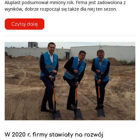
Aluplast podsumował miniony rok. Firma jest zadowolona z
wyników, dobrze rozpoczął się także dla niej ten sezon.
Czytaj dalej
W 2020 r. firmy stawiały na rozwój