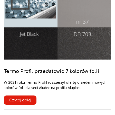
Termo Profil przedstawia 7 kolorów folii
W 2021 roku Termo Profil rozszerzył ofertę o siedem nowych
kolorów folii dla serii Aludec na profilu Aluplast.
Czytaj dalej