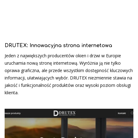
DRUTEX: Innowacyjna strona internetowa
Jeden z największych producentów okien i drzwi w Europie
uruchamia nową stronę internetową. Wyróżnia ją nie tylko
oprawa graficzna, ale przede wszystkim dostępność kluczowych
informacji, ułatwiających wybór. DRUTEX niezmiennie stawia na
jakość i funkcjonalność produktów oraz wysoki poziom obsługi
klienta.