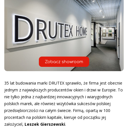
Zobacz showroom
35 lat budowania marki DRUTEX sprawiło, że firma jest obecnie
jednym z największych producentów okien i drzwi w Europie. To
nie tylko jedna z najbardziej innowacyjnych i wiarygodnych
polskich marek, ale również wizytówka sukcesów polskiej
przedsiębiorczości na całym świecie. Firmą, opartą w 100
procentach na polskim kapitale, kieruje od początku jej
założyciel,
Leszek Gierszewski
.