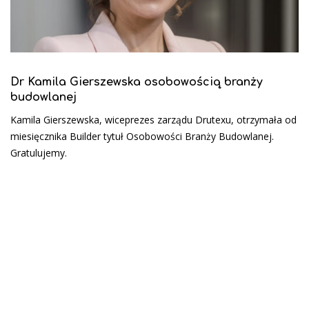
Dr Kamila Gierszewska osobowością branży
budowlanej
Kamila Gierszewska, wiceprezes zarządu Drutexu, otrzymała od
miesięcznika Builder tytuł Osobowości Branży Budowlanej.
Gratulujemy.