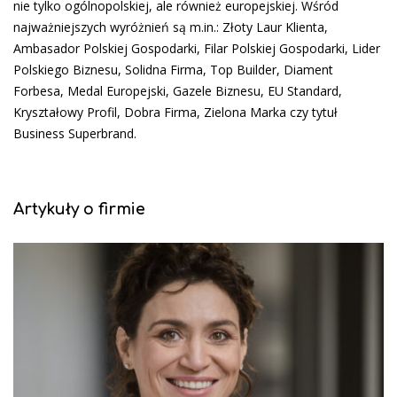
nie tylko ogólnopolskiej, ale również europejskiej. Wśród
najważniejszych wyróżnień są m.in.: Złoty Laur Klienta,
Ambasador Polskiej Gospodarki, Filar Polskiej Gospodarki, Lider
Polskiego Biznesu, Solidna Firma, Top Builder, Diament
Forbesa, Medal Europejski, Gazele Biznesu, EU Standard,
Kryształowy Profil, Dobra Firma, Zielona Marka czy tytuł
Business Superbrand.
Artykuły o firmie