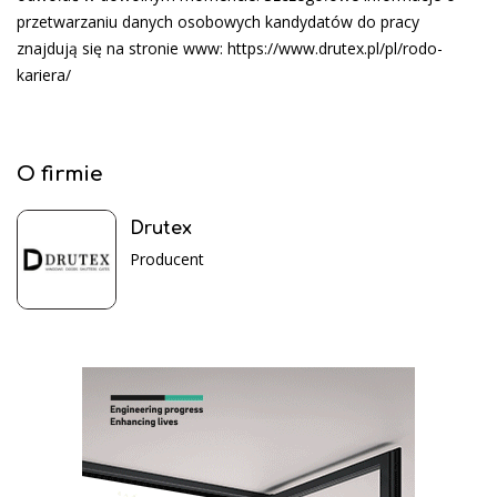
przetwarzaniu danych osobowych kandydatów do pracy
znajdują się na stronie www: https://www.drutex.pl/pl/rodo-
kariera/
O firmie
Drutex
Producent