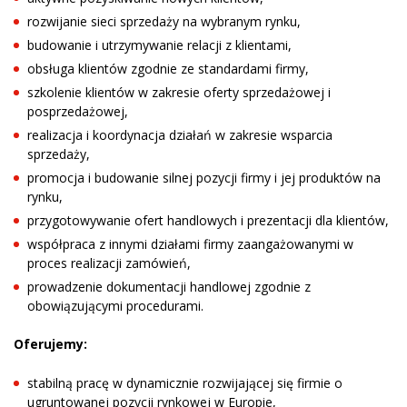
rozwijanie sieci sprzedaży na wybranym rynku,
budowanie i utrzymywanie relacji z klientami,
obsługa klientów zgodnie ze standardami firmy,
szkolenie klientów w zakresie oferty sprzedażowej i
posprzedażowej,
realizacja i koordynacja działań w zakresie wsparcia
sprzedaży,
promocja i budowanie silnej pozycji firmy i jej produktów na
rynku,
przygotowywanie ofert handlowych i prezentacji dla klientów,
współpraca z innymi działami firmy zaangażowanymi w
proces realizacji zamówień,
prowadzenie dokumentacji handlowej zgodnie z
obowiązującymi procedurami.
Oferujemy:
stabilną pracę w dynamicznie rozwijającej się firmie o
ugruntowanej pozycji rynkowej w Europie,