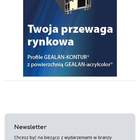
Newsletter
Chcesz być na bieżąco z wydarzeniami w branży