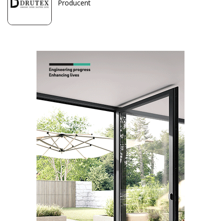
Producent