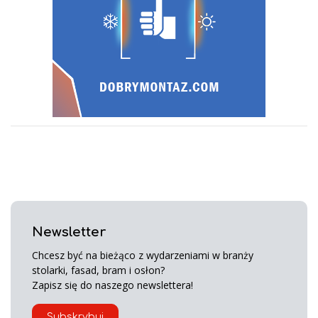
Newsletter
Chcesz być na bieżąco z wydarzeniami w branży
stolarki, fasad, bram i osłon?
Zapisz się do naszego newslettera!
Subskrybuj