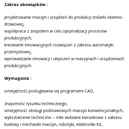
Zakres obowiązków :
projektowanie maszyn i urządzeń do produkcji stolarki okienno­
drzwiowej,
współpraca z zespołem w celu optymalizacji procesów
produkcyjnych,
kreowanie innowacyjnych rozwiązań z zakresu automatyki
przemysłowej,
wprowadzanie innowacji i ulepszeń w maszynach i urządzeniach
produkcyjnych.
Wymagania :
umiejętność posługiwania się programami CAD,
znajomość rysunku technicznego,
umiejętność obsługi podstawowych maszyn konwencjonalnych,
wykształcenie techniczne – mile widziane kierunkowe z zakresu
budowy i mechaniki maszyn, robotyki, elektroniki itd.,