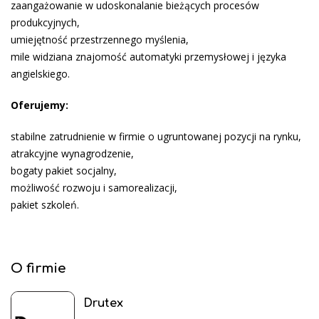
zaangażowanie w udoskonalanie bieżących procesów
produkcyjnych,
umiejętność przestrzennego myślenia,
mile widziana znajomość automatyki przemysłowej i języka
angielskiego.
Oferujemy:
stabilne zatrudnienie w firmie o ugruntowanej pozycji na rynku,
atrakcyjne wynagrodzenie,
bogaty pakiet socjalny,
możliwość rozwoju i samorealizacji,
pakiet szkoleń.
O firmie
Drutex