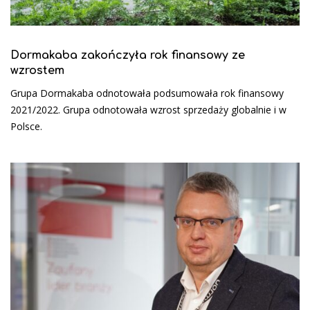
Dormakaba zakończyła rok finansowy ze
wzrostem
Grupa Dormakaba odnotowała podsumowała rok finansowy
2021/2022. Grupa odnotowała wzrost sprzedaży globalnie i w
Polsce.