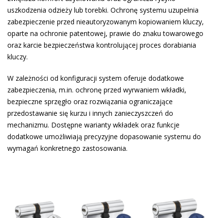
uszkodzenia odzieży lub torebki. Ochronę systemu uzupełnia
zabezpieczenie przed nieautoryzowanym kopiowaniem kluczy,
oparte na ochronie patentowej, prawie do znaku towarowego
oraz karcie bezpieczeństwa kontrolującej proces dorabiania
kluczy.
W zależności od konfiguracji system oferuje dodatkowe
zabezpieczenia, m.in. ochronę przed wyrwaniem wkładki,
bezpieczne sprzęgło oraz rozwiązania ograniczające
przedostawanie się kurzu i innych zanieczyszczeń do
mechanizmu. Dostępne warianty wkładek oraz funkcje
dodatkowe umożliwiają precyzyjne dopasowanie systemu do
wymagań konkretnego zastosowania.