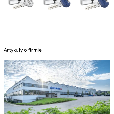
Artykuły o firmie