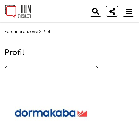
Forum Branżowe
>
Profil
Profil