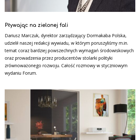
Pływając na zielonej fali
Dariusz Marczuk, dyrektor zarządzający Dormakaba Polska,
udzielił naszej redakcji wywiadu, w którym poruszyliśmy m.in.
temat coraz bardziej powszechnych wymagań środowiskowych
oraz prowadzenia przez producentów stolarki polityki
zrównoważonego rozwoju. Całość rozmowy w styczniowym
wydaniu Forum.