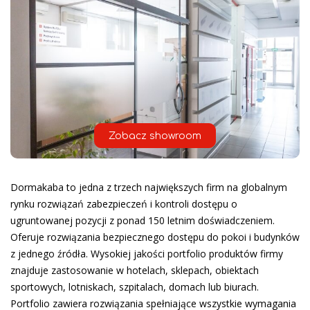
Zobacz showroom
Dormakaba to jedna z trzech największych firm na globalnym
rynku rozwiązań zabezpieczeń i kontroli dostępu o
ugruntowanej pozycji z ponad 150 letnim doświadczeniem.
Oferuje rozwiązania bezpiecznego dostępu do pokoi i budynków
z jednego źródła. Wysokiej jakości portfolio produktów firmy
znajduje zastosowanie w hotelach, sklepach, obiektach
sportowych, lotniskach, szpitalach, domach lub biurach.
Portfolio zawiera rozwiązania spełniające wszystkie wymagania