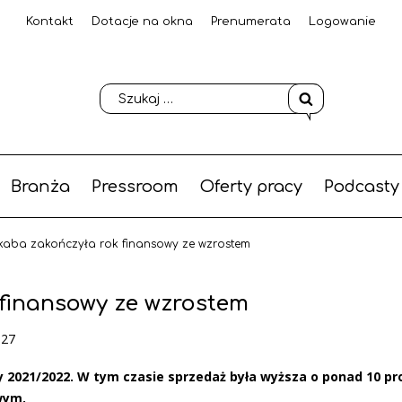
Kontakt
Dotacje na okna
Prenumerata
Logowanie
Branża
Pressroom
Oferty pracy
Podcasty
aba zakończyła rok finansowy ze wzrostem
finansowy ze wzrostem
-27
 2021/2022. W tym czasie sprzedaż była wyższa o ponad 10 pr
wym.