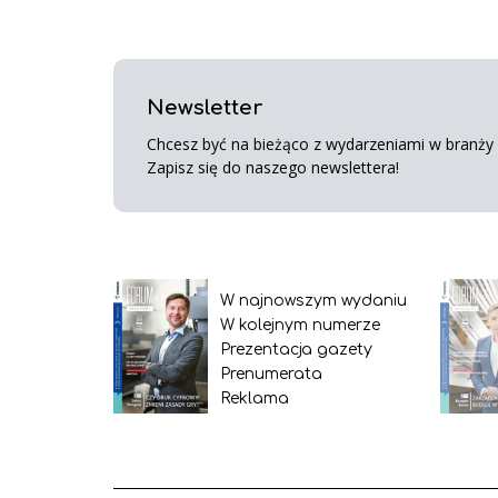
Newsletter
Chcesz być na bieżąco z wydarzeniami w branży s
Zapisz się do naszego newslettera!
W najnowszym wydaniu
W kolejnym numerze
Prezentacja gazety
Prenumerata
Reklama