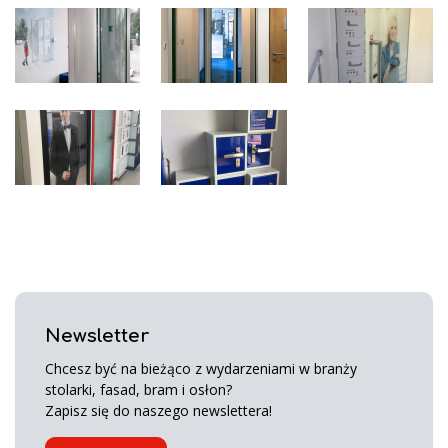
Newsletter
Chcesz być na bieżąco z wydarzeniami w branży
stolarki, fasad, bram i osłon?
Zapisz się do naszego newslettera!