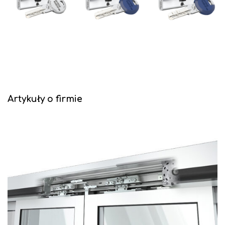
Artykuły o firmie