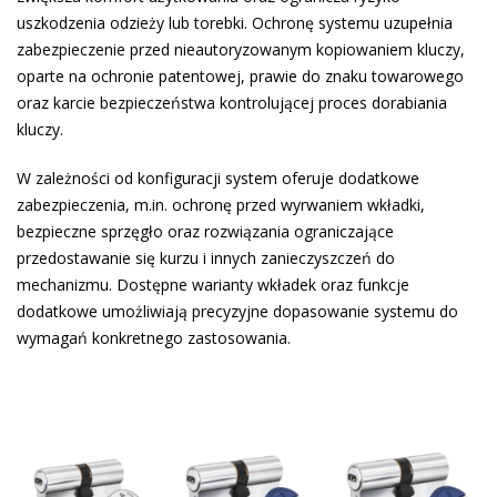
uszkodzenia odzieży lub torebki. Ochronę systemu uzupełnia
zabezpieczenie przed nieautoryzowanym kopiowaniem kluczy,
oparte na ochronie patentowej, prawie do znaku towarowego
oraz karcie bezpieczeństwa kontrolującej proces dorabiania
kluczy.
W zależności od konfiguracji system oferuje dodatkowe
zabezpieczenia, m.in. ochronę przed wyrwaniem wkładki,
bezpieczne sprzęgło oraz rozwiązania ograniczające
przedostawanie się kurzu i innych zanieczyszczeń do
mechanizmu. Dostępne warianty wkładek oraz funkcje
dodatkowe umożliwiają precyzyjne dopasowanie systemu do
wymagań konkretnego zastosowania.