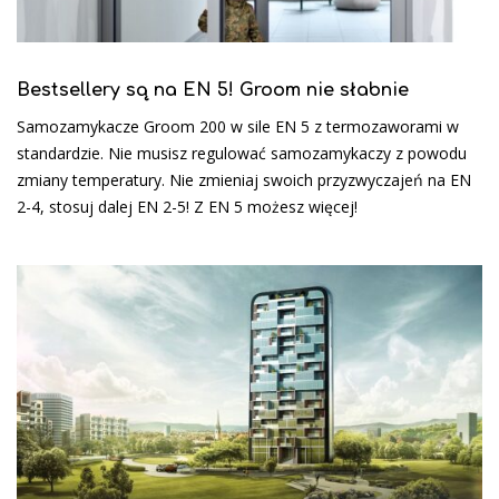
Bestsellery są na EN 5! Groom nie słabnie
Samozamykacze Groom 200 w sile EN 5 z termozaworami w
standardzie. Nie musisz regulować samozamykaczy z powodu
zmiany temperatury. Nie zmieniaj swoich przyzwyczajeń na EN
2-4, stosuj dalej EN 2-5! Z EN 5 możesz więcej!