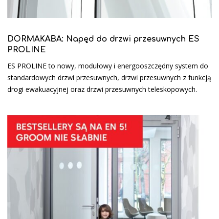
DORMAKABA: Napęd do drzwi przesuwnych ES
PROLINE
ES PROLINE to nowy, modułowy i energooszczędny system do
standardowych drzwi przesuwnych, drzwi przesuwnych z funkcją
drogi ewakuacyjnej oraz drzwi przesuwnych teleskopowych.