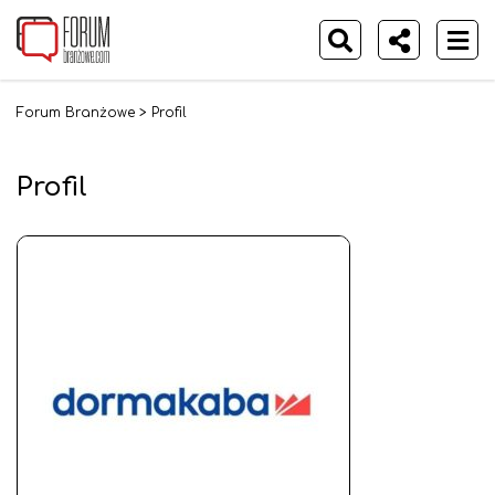
Forum Branżowe
>
Profil
Profil