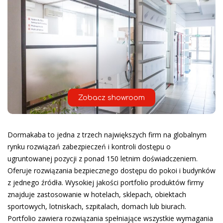
Zobacz showroom
Dormakaba to jedna z trzech największych firm na globalnym
rynku rozwiązań zabezpieczeń i kontroli dostępu o
ugruntowanej pozycji z ponad 150 letnim doświadczeniem.
Oferuje rozwiązania bezpiecznego dostępu do pokoi i budynków
z jednego źródła. Wysokiej jakości portfolio produktów firmy
znajduje zastosowanie w hotelach, sklepach, obiektach
sportowych, lotniskach, szpitalach, domach lub biurach.
Portfolio zawiera rozwiązania spełniające wszystkie wymagania