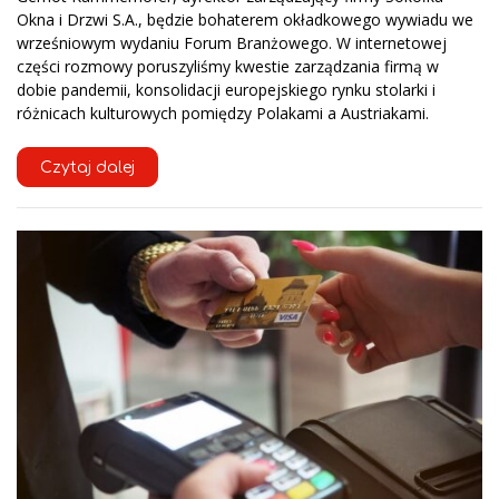
Okna i Drzwi S.A., będzie bohaterem okładkowego wywiadu we
wrześniowym wydaniu Forum Branżowego. W internetowej
części rozmowy poruszyliśmy kwestie zarządzania firmą w
dobie pandemii, konsolidacji europejskiego rynku stolarki i
różnicach kulturowych pomiędzy Polakami a Austriakami.
Czytaj dalej