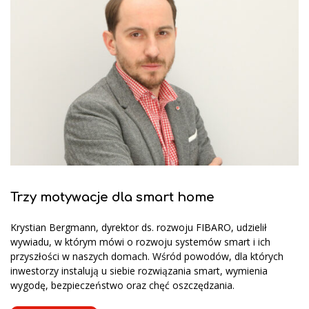
Trzy motywacje dla smart home
Krystian Bergmann, dyrektor ds. rozwoju FIBARO, udzielił
wywiadu, w którym mówi o rozwoju systemów smart i ich
przyszłości w naszych domach. Wśród powodów, dla których
inwestorzy instalują u siebie rozwiązania smart, wymienia
wygodę, bezpieczeństwo oraz chęć oszczędzania.