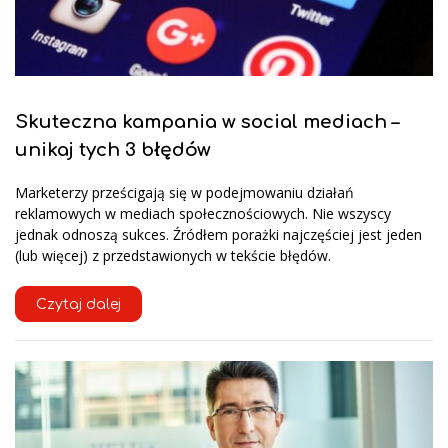
Skuteczna kampania w social mediach –
unikaj tych 3 błędów
Marketerzy prześcigają się w podejmowaniu działań
reklamowych w mediach społecznościowych. Nie wszyscy
jednak odnoszą sukces. Źródłem porażki najczęściej jest jeden
(lub więcej) z przedstawionych w tekście błędów.
Czytaj dalej