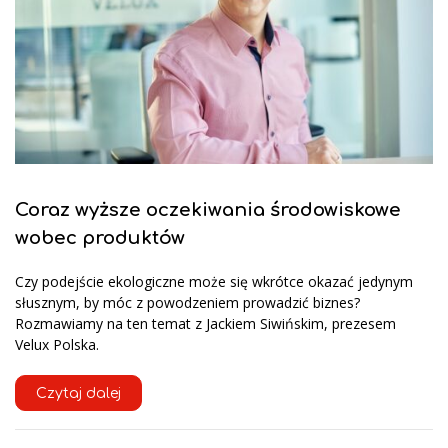
Coraz wyższe oczekiwania środowiskowe
wobec produktów
Czy podejście ekologiczne może się wkrótce okazać jedynym
słusznym, by móc z powodzeniem prowadzić biznes?
Rozmawiamy na ten temat z Jackiem Siwińskim, prezesem
Velux Polska.
Czytaj dalej