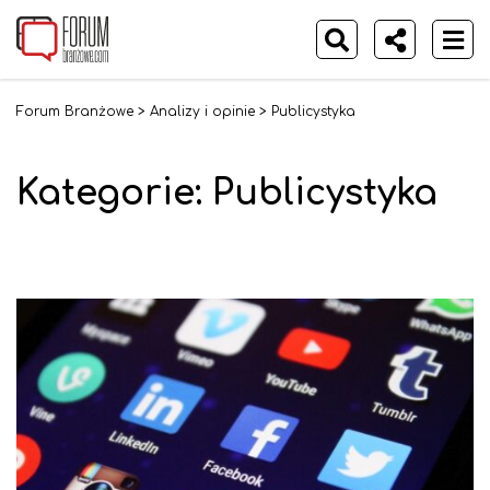
Forum Branżowe
>
Analizy i opinie
>
Publicystyka
Kategorie:
Publicystyka