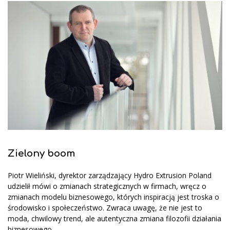
Zielony boom
Piotr Wieliński, dyrektor zarządzający Hydro Extrusion Poland
udzielił mówi o zmianach strategicznych w firmach, wręcz o
zmianach modelu biznesowego, których inspiracją jest troska o
środowisko i społeczeństwo. Zwraca uwagę, że nie jest to
moda, chwilowy trend, ale autentyczna zmiana filozofii działania
biznesowego.