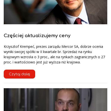
Częściej aktualizujemy ceny
Krzysztof Krempeć, prezes zarządu Mercor SA, dobrze ocenia
wyniki swojej spółki w II kwartale br. Sprzedaż na rynku
krajowym wzrosła o 3 proc., ale na rynkach zagranicznych o 27
proc. i wartościowo jest już wyższa niż krajowa.
Czytaj dalej