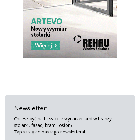
Newsletter
Chcesz być na bieżąco z wydarzeniami w branży
stolarki, fasad, bram i osłon?
Zapisz się do naszego newslettera!