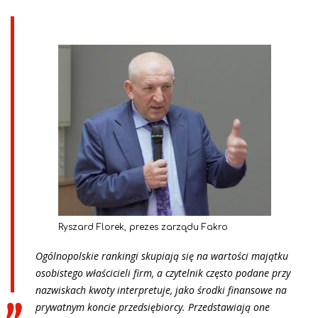
Ryszard Florek, prezes zarządu Fakro
Ogólnopolskie rankingi skupiają się na wartości majątku
osobistego właścicieli firm, a czytelnik często podane przy
nazwiskach kwoty interpretuje, jako środki finansowe na
prywatnym koncie przedsiębiorcy. Przedstawiają one