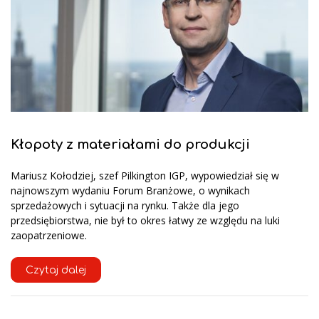
Kłopoty z materiałami do produkcji
Mariusz Kołodziej, szef Pilkington IGP, wypowiedział się w
najnowszym wydaniu Forum Branżowe, o wynikach
sprzedażowych i sytuacji na rynku. Także dla jego
przedsiębiorstwa, nie był to okres łatwy ze względu na luki
zaopatrzeniowe.
Czytaj dalej