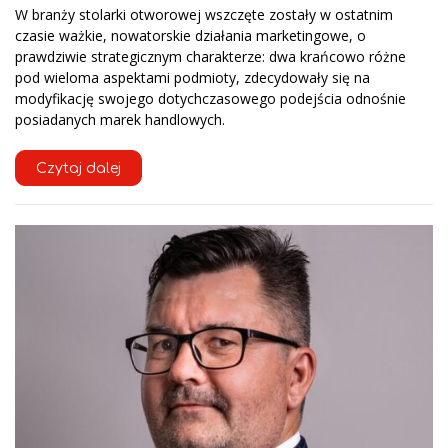
W branży stolarki otworowej wszczęte zostały w ostatnim
czasie ważkie, nowatorskie działania marketingowe, o
prawdziwie strategicznym charakterze: dwa krańcowo różne
pod wieloma aspektami podmioty, zdecydowały się na
modyfikację swojego dotychczasowego podejścia odnośnie
posiadanych marek handlowych.
Czytaj dalej