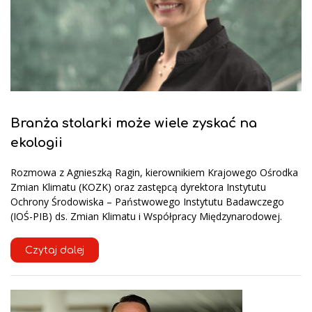
Branża stolarki może wiele zyskać na
ekologii
Rozmowa z Agnieszką Ragin, kierownikiem Krajowego Ośrodka
Zmian Klimatu (KOZK) oraz zastępcą dyrektora Instytutu
Ochrony Środowiska – Państwowego Instytutu Badawczego
(IOŚ-PIB) ds. Zmian Klimatu i Współpracy Międzynarodowej.
Czytaj dalej