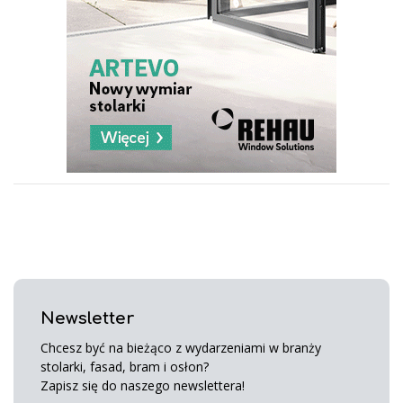
Newsletter
Chcesz być na bieżąco z wydarzeniami w branży
stolarki, fasad, bram i osłon?
Zapisz się do naszego newslettera!