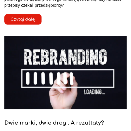
przepisy czekali przedsiębiorcy?
Czytaj dalej
Dwie marki, dwie drogi. A rezultaty?