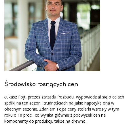
Środowisko rosnących cen
Łukasz Fojt, prezes zarządu Pozbudu, wypowiedział się o celach
spółki na ten sezon i trudnościach na jakie napotyka ona w
obecnym sezonie. Zdaniem Fojta ceny stolarki wzrosły w tym
roku o 10 proc., co wynika głównie z podwyżek cen na
komponenty do produkcji, także na drewno.