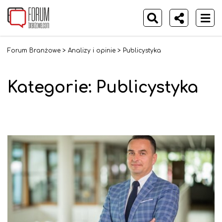
Forum Branżowe
>
Analizy i opinie
>
Publicystyka
Kategorie:
Publicystyka