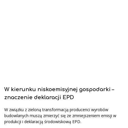
W kierunku niskoemisyjnej gospodarki –
znaczenie deklaracji EPD
W związku z zieloną transformacją producenci wyrobów
budowlanych muszą zmierzyć się ze zmniejszeniem emisji w
produkcji i deklaracją środowiskową EPD.