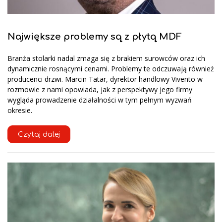
Największe problemy są z płytą MDF
Branża stolarki nadal zmaga się z brakiem surowców oraz ich
dynamicznie rosnącymi cenami. Problemy te odczuwają również
producenci drzwi. Marcin Tatar, dyrektor handlowy Vivento w
rozmowie z nami opowiada, jak z perspektywy jego firmy
wygląda prowadzenie działalności w tym pełnym wyzwań
okresie.
Czytaj dalej