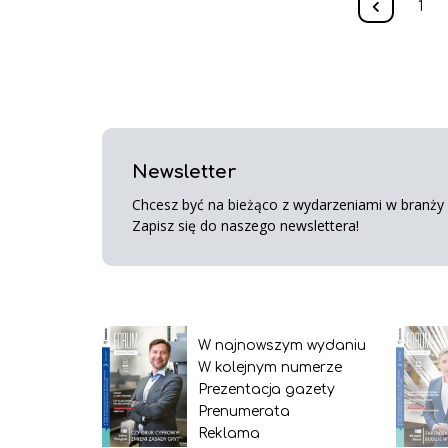
1
Newsletter
Chcesz być na bieżąco z wydarzeniami w branży s
Zapisz się do naszego newslettera!
W najnowszym wydaniu
W kolejnym numerze
Prezentacja gazety
Prenumerata
Reklama