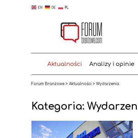
EN
DE
PL
Aktualności
Analizy i opinie
Forum Branżowe
>
Aktualności
>
Wydarzenia
Kategoria:
Wydarzen