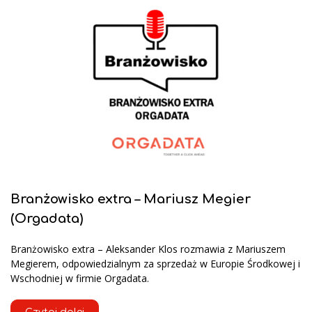
Branżowisko extra – Mariusz Megier
(Orgadata)
Branżowisko extra – Aleksander Klos rozmawia z Mariuszem
Megierem, odpowiedzialnym za sprzedaż w Europie Środkowej i
Wschodniej w firmie Orgadata.