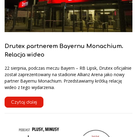
Drutex partnerem Bayernu Monachium.
Relacja wideo
22 sierpnia, podczas meczu Bayern – RB Lipsk, Drutex oficjalnie
został zaprezentowany na stadionie Allianz Arena jako nowy
partner Bayernu Monachium. Przedstawiamy krótką relację
wideo z tego wydarzenia.
Czytaj dalej