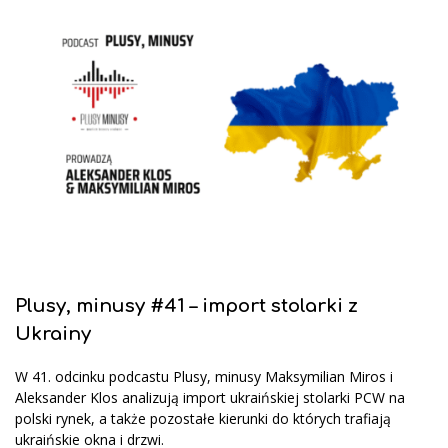
Plusy, minusy #41 – import stolarki z
Ukrainy
W 41. odcinku podcastu Plusy, minusy Maksymilian Miros i
Aleksander Klos analizują import ukraińskiej stolarki PCW na
polski rynek, a także pozostałe kierunki do których trafiają
ukraińskie okna i drzwi.