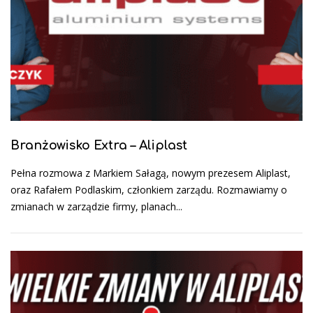
Branżowisko Extra – Aliplast
Pełna rozmowa z Markiem Sałagą, nowym prezesem Aliplast,
oraz Rafałem Podlaskim, członkiem zarządu. Rozmawiamy o
zmianach w zarządzie firmy, planach...