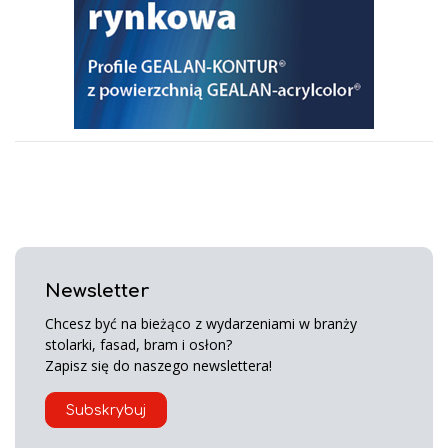
Newsletter
Chcesz być na bieżąco z wydarzeniami w branży
stolarki, fasad, bram i osłon?
Zapisz się do naszego newslettera!
Subskrybuj