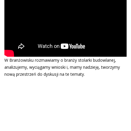
W Branżowisku rozmawiamy o branży stolarki budowlanej,
analizujemy, wyciągamy wnioski i, mamy nadzieję, tworzymy
nową przestrzeń do dyskusji na te tematy.