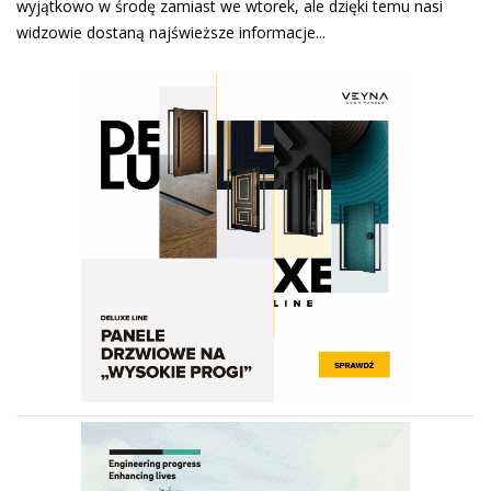
wyjątkowo w środę zamiast we wtorek, ale dzięki temu nasi
widzowie dostaną najświeższe informacje...