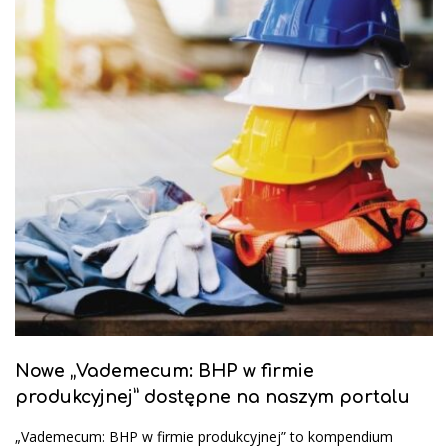
Nowe „Vademecum: BHP w firmie
produkcyjnej” dostępne na naszym portalu
„Vademecum: BHP w firmie produkcyjnej” to kompendium