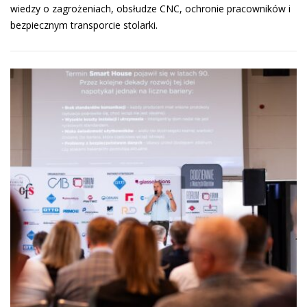
wiedzy o zagrożeniach, obsłudze CNC, ochronie pracowników i
bezpiecznym transporcie stolarki.