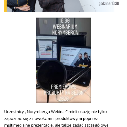
Uczestnicy „Norymberga Webinar” mieli okazję nie tylko
zapoznać się z nowościami produktowymi poprzez
multimedialne prezentacje, ale także zadać szczegółowe