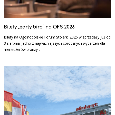
Bilety „early bird” na OFS 2026
Bilety na Ogólnopolskie Forum Stolarki 2026 w sprzedaży już od
3 sierpnia. Jedno z najważniejszych corocznych wydarzeń dla
menedżerów branży...