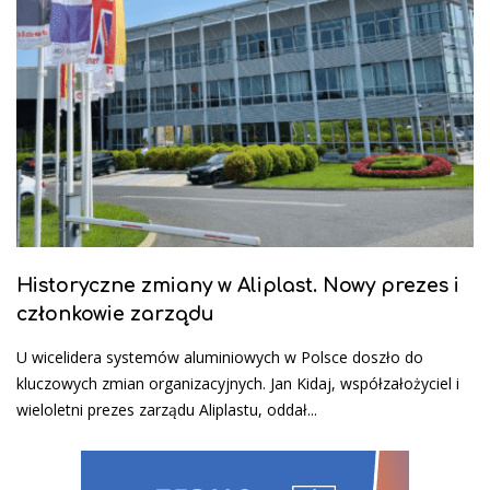
Historyczne zmiany w Aliplast. Nowy prezes i
członkowie zarządu
U wicelidera systemów aluminiowych w Polsce doszło do
kluczowych zmian organizacyjnych. Jan Kidaj, współzałożyciel i
wieloletni prezes zarządu Aliplastu, oddał...