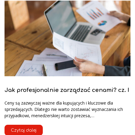
Jak profesjonalnie zarządzać cenami? cz. I
Ceny są zazwyczaj ważne dla kupujących i kluczowe dla
sprzedających. Dlatego nie warto zostawiać wyznaczania ich
przypadkowi, menedżerskiej intuicji prezesa,…
Czytaj dalej