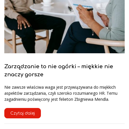
Zarządzanie to nie ogórki – miękkie nie
znaczy gorsze
Nie zawsze właściwa waga jest przywiązywana do miękkich
aspektów zarządzania, czyli szeroko rozumianego HR. Temu
zagadnieniu poświęcony jest felieton Zbigniewa Mendla.
Czytaj dalej