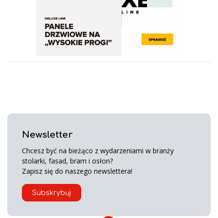
Newsletter
Chcesz być na bieżąco z wydarzeniami w branży
stolarki, fasad, bram i osłon?
Zapisz się do naszego newslettera!
Subskrybuj