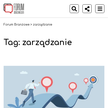
Forum Branżowe
>
zarządzanie
Tag:
zarządzanie