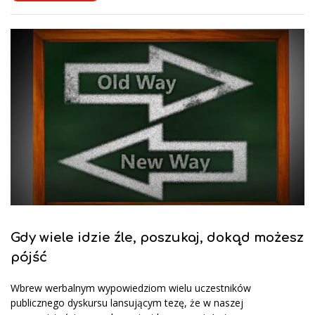
Gdy wiele idzie źle, poszukaj, dokąd możesz
pójść
Wbrew werbalnym wypowiedziom wielu uczestników
publicznego dyskursu lansującym tezę, że w naszej