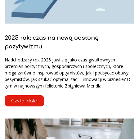
2025 rok: czas na nową odsłonę
pozytywizmu
Nadchodzący rok 2025 jawi się jako czas gwałtownych
przemian politycznych, gospodarczych i społecznych, które
mogą zarówno inspirować optymistów, jak i podsycać obawy
pesymistów. Jak szukać optymalizacji i innowacji w biznesie? O
tym w najnowszym felietonie Zbigniewa Mendla.
Czytaj dalej