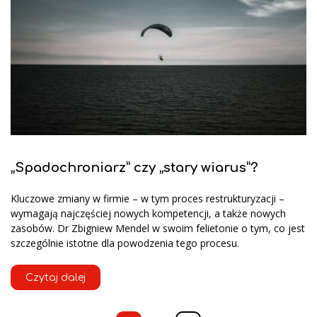
„Spadochroniarz” czy „stary wiarus”?
Kluczowe zmiany w firmie – w tym proces restrukturyzacji –
wymagają najczęściej nowych kompetencji, a także nowych
zasobów. Dr Zbigniew Mendel w swoim felietonie o tym, co jest
szczególnie istotne dla powodzenia tego procesu.
Czytaj dalej