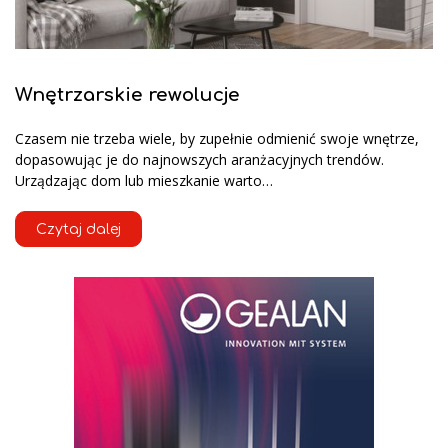
Wnętrzarskie rewolucje
Czasem nie trzeba wiele, by zupełnie odmienić swoje wnętrze,
dopasowując je do najnowszych aranżacyjnych trendów.
Urządzając dom lub mieszkanie warto…
Czytaj dalej