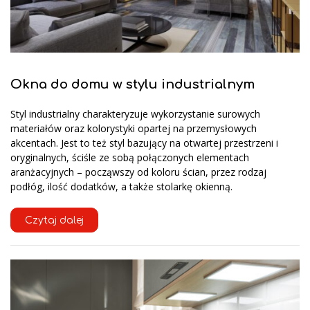
Okna do domu w stylu industrialnym
Styl industrialny charakteryzuje wykorzystanie surowych
materiałów oraz kolorystyki opartej na przemysłowych
akcentach. Jest to też styl bazujący na otwartej przestrzeni i
oryginalnych, ściśle ze sobą połączonych elementach
aranżacyjnych – począwszy od koloru ścian, przez rodzaj
podłóg, ilość dodatków, a także stolarkę okienną.
Czytaj dalej