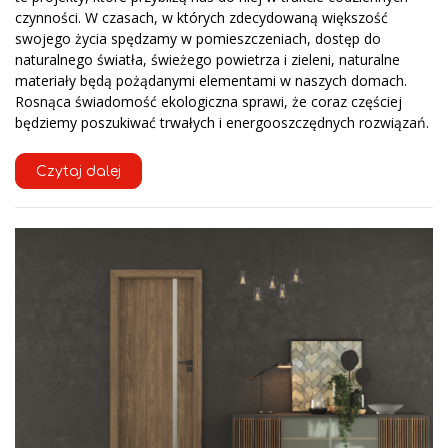
czynności. W czasach, w których zdecydowaną większość
swojego życia spędzamy w pomieszczeniach, dostęp do
naturalnego światła, świeżego powietrza i zieleni, naturalne
materiały będą pożądanymi elementami w naszych domach.
Rosnąca świadomość ekologiczna sprawi, że coraz częściej
będziemy poszukiwać trwałych i energooszczędnych rozwiązań.
Czytaj dalej