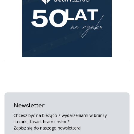
Newsletter
Chcesz być na bieżąco z wydarzeniami w branży
stolarki, fasad, bram i osłon?
Zapisz się do naszego newslettera!