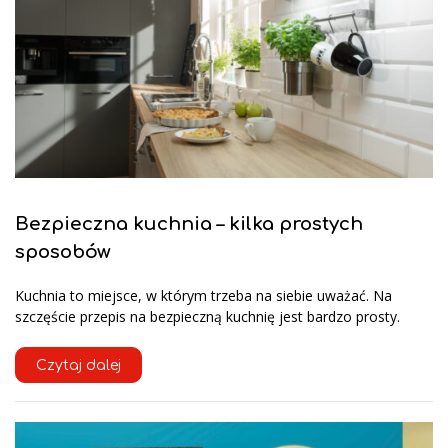
Bezpieczna kuchnia – kilka prostych
sposobów
Kuchnia to miejsce, w którym trzeba na siebie uważać. Na
szczęście przepis na bezpieczną kuchnię jest bardzo prosty.
Czytaj dalej