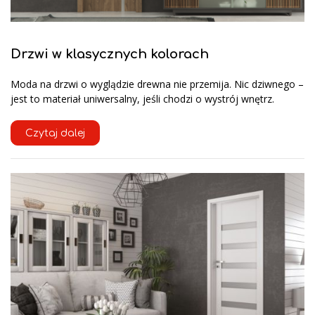
Drzwi w klasycznych kolorach
Moda na drzwi o wyglądzie drewna nie przemija. Nic dziwnego –
jest to materiał uniwersalny, jeśli chodzi o wystrój wnętrz.
Czytaj dalej