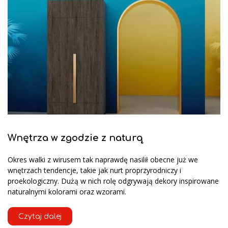
Wnętrza w zgodzie z naturą
Okres walki z wirusem tak naprawdę nasilił obecne już we
wnętrzach tendencje, takie jak nurt proprzyrodniczy i
proekologiczny. Dużą w nich rolę odgrywają dekory inspirowane
naturalnymi kolorami oraz wzorami.
Czytaj dalej