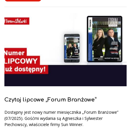
Czytaj lipcowe „Forum Branżowe”
Dostępny jest nowy numer miesięcznika „Forum Branżowe”
(07/2025). Gośćmi wydania są Agnieszka i Sylwester
Piechowscy, właściciele firmy Sun Winner.