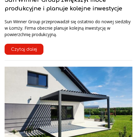
produkcyjne i planuje kolejne inwestycje
Sun Winner Group przeprowadził się ostatnio do nowej siedziby
w Łomży. Firma obecnie planuje kolejną inwestycję w
powierzchnię produkcyjną.
Czytaj dalej