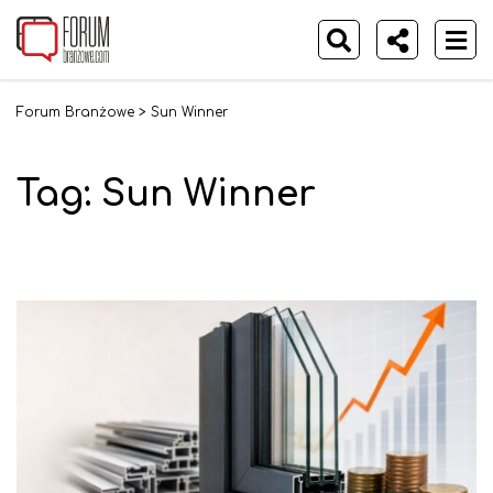
Forum Branżowe
>
Sun Winner
Tag:
Sun Winner