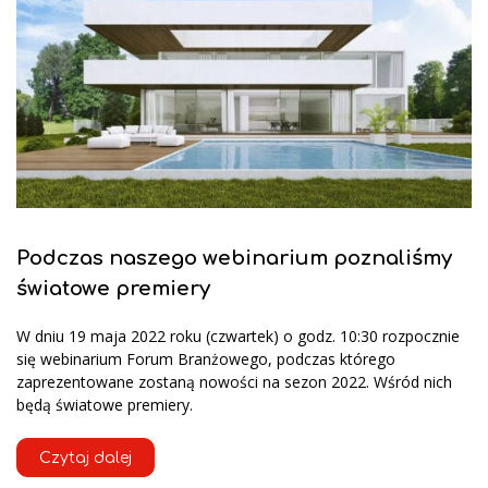
Podczas naszego webinarium poznaliśmy
światowe premiery
W dniu 19 maja 2022 roku (czwartek) o godz. 10:30 rozpocznie
się webinarium Forum Branżowego, podczas którego
zaprezentowane zostaną nowości na sezon 2022. Wśród nich
będą światowe premiery.
Czytaj dalej