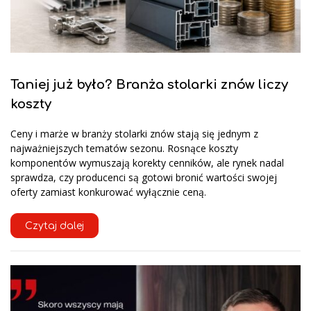
Taniej już było? Branża stolarki znów liczy
koszty
Ceny i marże w branży stolarki znów stają się jednym z
najważniejszych tematów sezonu. Rosnące koszty
komponentów wymuszają korekty cenników, ale rynek nadal
sprawdza, czy producenci są gotowi bronić wartości swojej
oferty zamiast konkurować wyłącznie ceną.
Czytaj dalej