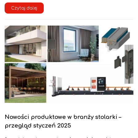
Czytaj dalej
Nowości produktowe w branży stolarki –
przegląd styczeń 2025