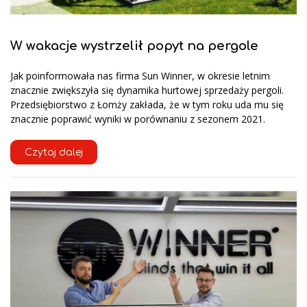
W wakacje wystrzelił popyt na pergole
Jak poinformowała nas firma Sun Winner, w okresie letnim
znacznie zwiększyła się dynamika hurtowej sprzedaży pergoli.
Przedsiębiorstwo z Łomży zakłada, że w tym roku uda mu się
znacznie poprawić wyniki w porównaniu z sezonem 2021.
Czytaj dalej