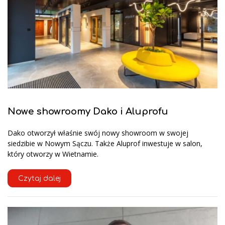
Nowe showroomy Dako i Aluprofu
Dako otworzył właśnie swój nowy showroom w swojej
siedzibie w Nowym Sączu. Także Aluprof inwestuje w salon,
który otworzy w Wietnamie.
Czytaj dalej