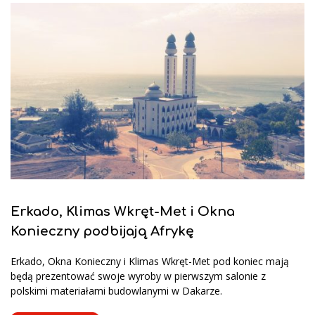
Erkado, Klimas Wkręt-Met i Okna
Konieczny podbijają Afrykę
Erkado, Okna Konieczny i Klimas Wkręt-Met pod koniec mają
będą prezentować swoje wyroby w pierwszym salonie z
polskimi materiałami budowlanymi w Dakarze.