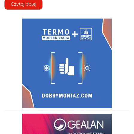
Czytaj dalej