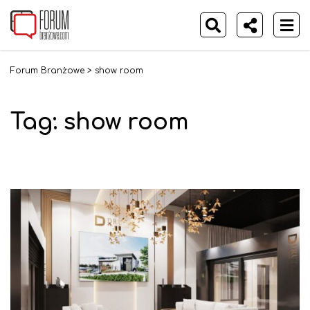
Forum Branżowe
>
show room
Tag:
show room