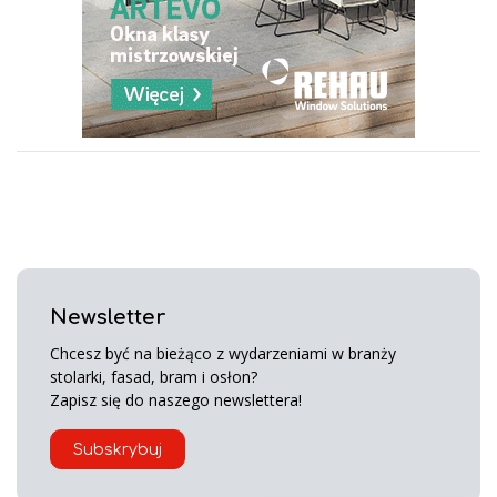
Newsletter
Chcesz być na bieżąco z wydarzeniami w branży
stolarki, fasad, bram i osłon?
Zapisz się do naszego newslettera!
Subskrybuj