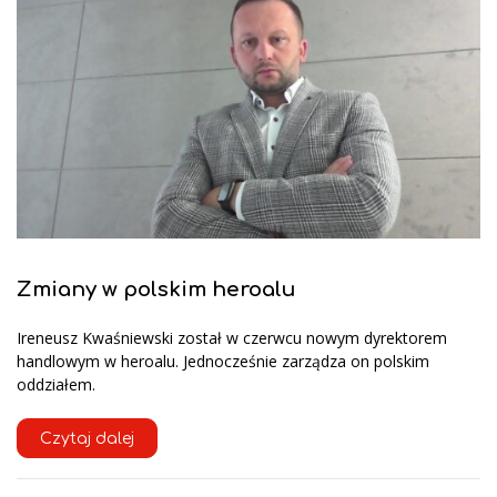
Zmiany w polskim heroalu
Ireneusz Kwaśniewski został w czerwcu nowym dyrektorem
handlowym w heroalu. Jednocześnie zarządza on polskim
oddziałem.
Czytaj dalej