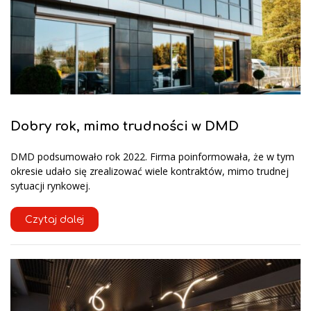
Dobry rok, mimo trudności w DMD
DMD podsumowało rok 2022. Firma poinformowała, że w tym
okresie udało się zrealizować wiele kontraktów, mimo trudnej
sytuacji rynkowej.
Czytaj dalej