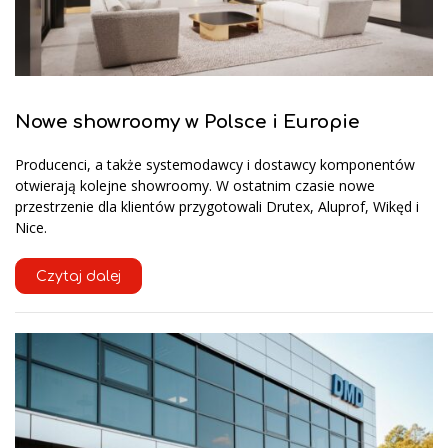
Nowe showroomy w Polsce i Europie
Producenci, a także systemodawcy i dostawcy komponentów
otwierają kolejne showroomy. W ostatnim czasie nowe
przestrzenie dla klientów przygotowali Drutex, Aluprof, Wikęd i
Nice.
Czytaj dalej