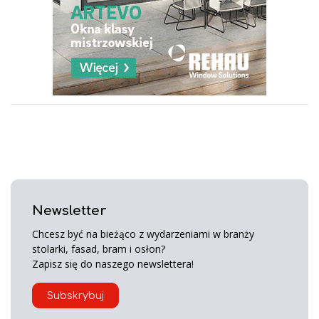
Newsletter
Chcesz być na bieżąco z wydarzeniami w branży
stolarki, fasad, bram i osłon?
Zapisz się do naszego newslettera!
Subskrybuj