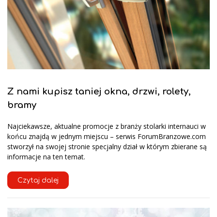
Z nami kupisz taniej okna, drzwi, rolety,
bramy
Najciekawsze, aktualne promocje z branży stolarki internauci w
końcu znajdą w jednym miejscu – serwis ForumBranzowe.com
stworzył na swojej stronie specjalny dział w którym zbierane są
informacje na ten temat.
Czytaj dalej