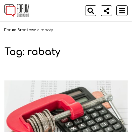
Forum Branżowe
>
rabaty
Tag:
rabaty