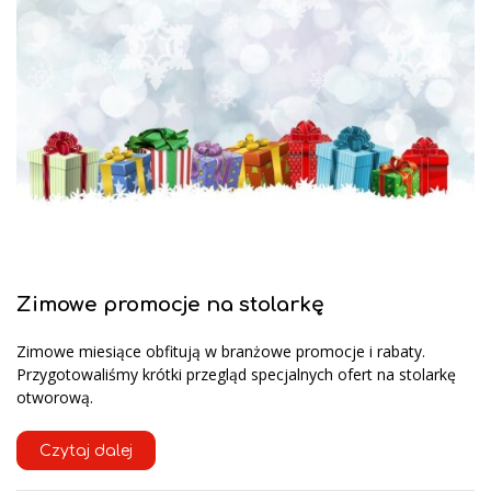
Zimowe promocje na stolarkę
Zimowe miesiące obfitują w branżowe promocje i rabaty.
Przygotowaliśmy krótki przegląd specjalnych ofert na stolarkę
otworową.
Czytaj dalej