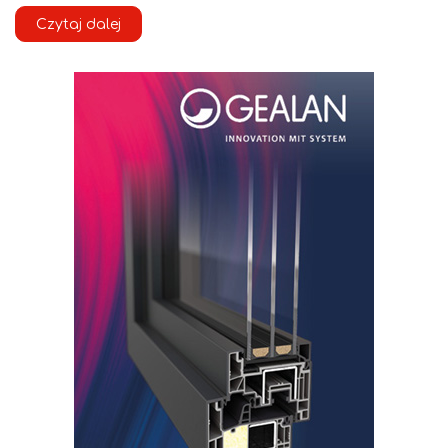
Czytaj dalej