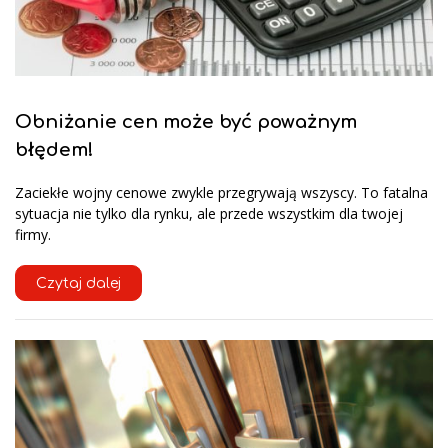
Obniżanie cen może być poważnym
błędem!
Zaciekłe wojny cenowe zwykle przegrywają wszyscy. To fatalna
sytuacja nie tylko dla rynku, ale przede wszystkim dla twojej
firmy.
Czytaj dalej