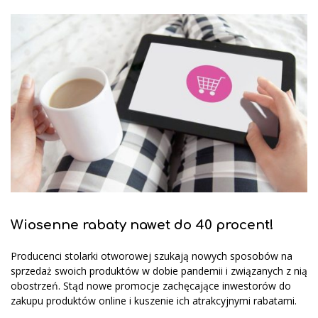
Wiosenne rabaty nawet do 40 procent!
Producenci stolarki otworowej szukają nowych sposobów na
sprzedaż swoich produktów w dobie pandemii i związanych z nią
obostrzeń. Stąd nowe promocje zachęcające inwestorów do
zakupu produktów online i kuszenie ich atrakcyjnymi rabatami.