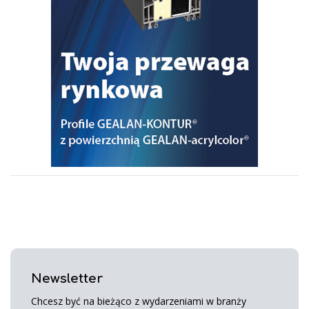
Newsletter
Chcesz być na bieżąco z wydarzeniami w branży