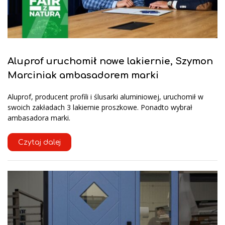
Aluprof uruchomił nowe lakiernie, Szymon
Marciniak ambasadorem marki
Aluprof, producent profili i ślusarki aluminiowej, uruchomił w
swoich zakładach 3 lakiernie proszkowe. Ponadto wybrał
ambasadora marki.
Czytaj dalej