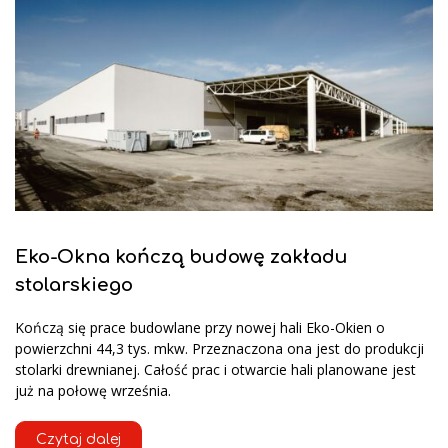
Eko-Okna kończą budowę zakładu
stolarskiego
Kończą się prace budowlane przy nowej hali Eko-Okien o
powierzchni 44,3 tys. mkw. Przeznaczona ona jest do produkcji
stolarki drewnianej. Całość prac i otwarcie hali planowane jest
już na połowę września.
Czytaj dalej