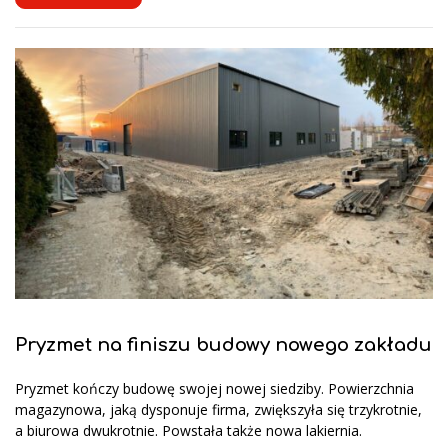
Pryzmet na finiszu budowy nowego zakładu
Pryzmet kończy budowę swojej nowej siedziby. Powierzchnia
magazynowa, jaką dysponuje firma, zwiększyła się trzykrotnie,
a biurowa dwukrotnie. Powstała także nowa lakiernia.