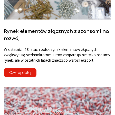
Rynek elementów złącznych z szansami na
rozwój
W ostatnich 18 latach polski rynek elementów złącznych
zwiększył się siedmiokrotnie. Firmy zaopatrują nie tylko rodzimy
rynek, ale w ostatnich latach znacząco wzrósł eksport.
Czytaj dalej