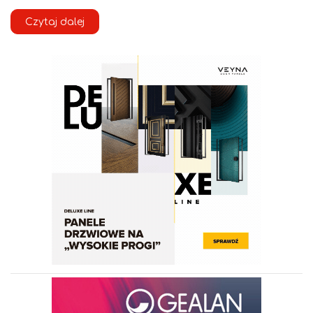
Czytaj dalej