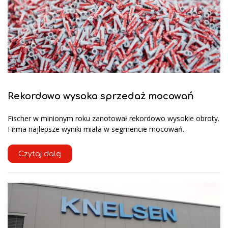
Rekordowo wysoka sprzedaż mocowań
Fischer w minionym roku zanotował rekordowo wysokie obroty.
Firma najlepsze wyniki miała w segmencie mocowań.
Czytaj dalej