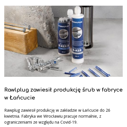
Rawlplug zawiesił produkcję śrub w fabryce
w Łańcucie
Rawplug zawiesił produkcję w zakładzie w Łańcucie do 26
kwietnia. Fabryka we Wrocławiu pracuje normalnie, z
ograniczeniami ze względu na Covid-19.