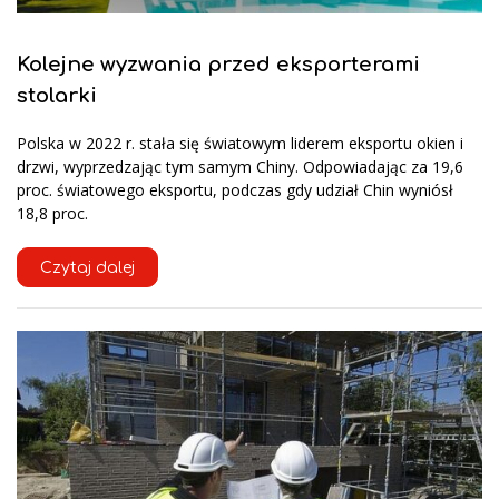
Kolejne wyzwania przed eksporterami
stolarki
Polska w 2022 r. stała się światowym liderem eksportu okien i
drzwi, wyprzedzając tym samym Chiny. Odpowiadając za 19,6
proc. światowego eksportu, podczas gdy udział Chin wyniósł
18,8 proc.
Czytaj dalej