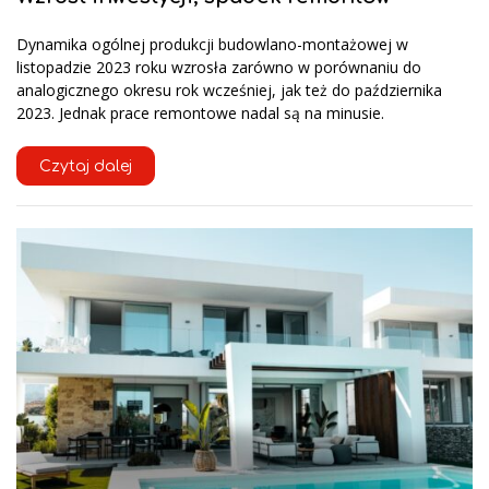
Dynamika ogólnej produkcji budowlano-montażowej w
listopadzie 2023 roku wzrosła zarówno w porównaniu do
analogicznego okresu rok wcześniej, jak też do października
2023. Jednak prace remontowe nadal są na minusie.
Czytaj dalej