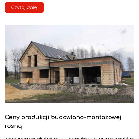
Czytaj dalej
Ceny produkcji budowlano-montażowej
rosną