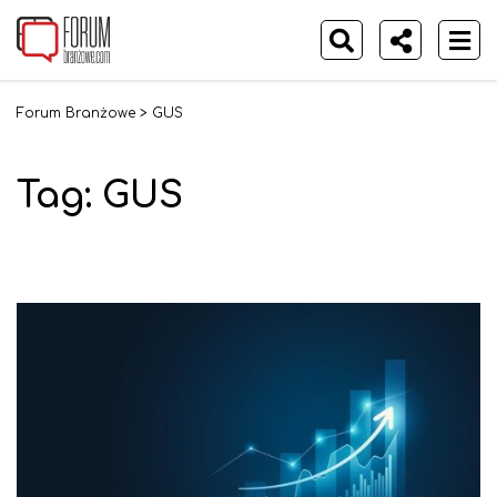
Forum Branżowe
>
GUS
Tag:
GUS