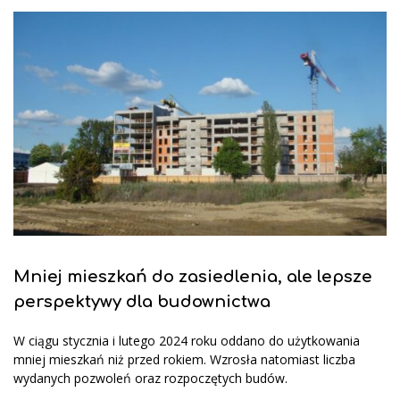
Mniej mieszkań do zasiedlenia, ale lepsze
perspektywy dla budownictwa
W ciągu stycznia i lutego 2024 roku oddano do użytkowania
mniej mieszkań niż przed rokiem. Wzrosła natomiast liczba
wydanych pozwoleń oraz rozpoczętych budów.