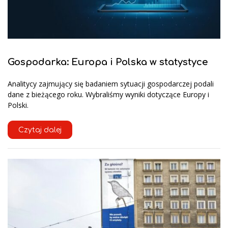
Gospodarka: Europa i Polska w statystyce
Analitycy zajmujący się badaniem sytuacji gospodarczej podali
dane z bieżącego roku. Wybraliśmy wyniki dotyczące Europy i
Polski.
Czytaj dalej