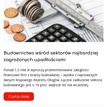
Budownictwo wśród sektorów najbardziej
zagrożonych upadłościami
Ponad 1,5 mld zł wynoszą przeterminowane zaległości
finansowe firm z branży budowlanej – wynika z najnowszych
danych Krajowego Rejestru Długów. Łączne zadłużenie sektora
budowlanego jest o 10 proc. większe niż rok wcześniej.
Czytaj dalej