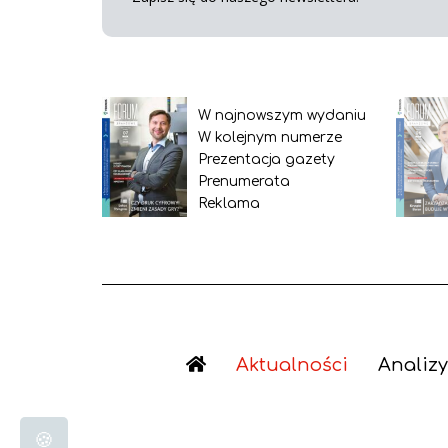
W najnowszym wydaniu
W kolejnym numerze
Prezentacja gazety
Prenumerata
Reklama
Aktualności
Analizy
🍪