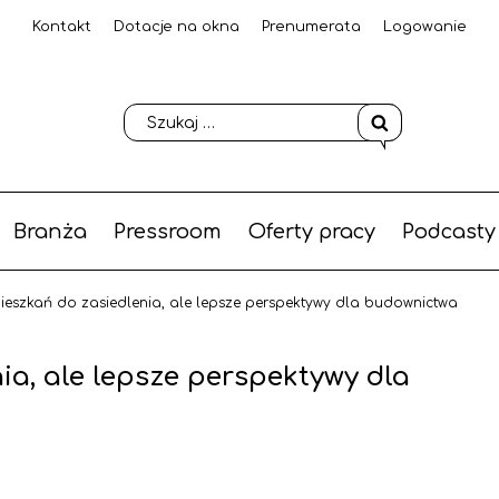
Kontakt
Dotacje na okna
Prenumerata
Logowanie
Branża
Pressroom
Oferty pracy
Podcasty
mieszkań do zasiedlenia, ale lepsze perspektywy dla budownictwa
ia, ale lepsze perspektywy dla