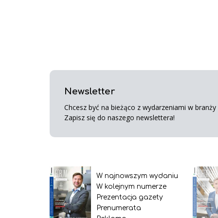
Newsletter
Chcesz być na bieżąco z wydarzeniami w branży s
Zapisz się do naszego newslettera!
W najnowszym wydaniu
W kolejnym numerze
Prezentacja gazety
Prenumerata