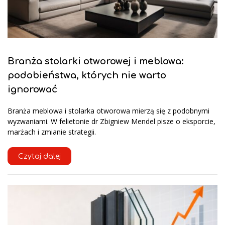
Branża stolarki otworowej i meblowa:
podobieństwa, których nie warto
ignorować
Branża meblowa i stolarka otworowa mierzą się z podobnymi
wyzwaniami. W felietonie dr Zbigniew Mendel pisze o eksporcie,
marżach i zmianie strategii.
Czytaj dalej