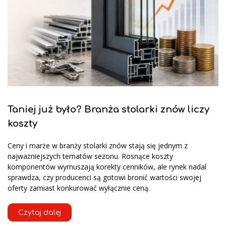
Taniej już było? Branża stolarki znów liczy
koszty
Ceny i marże w branży stolarki znów stają się jednym z
najważniejszych tematów sezonu. Rosnące koszty
komponentów wymuszają korekty cenników, ale rynek nadal
sprawdza, czy producenci są gotowi bronić wartości swojej
oferty zamiast konkurować wyłącznie ceną.
Czytaj dalej