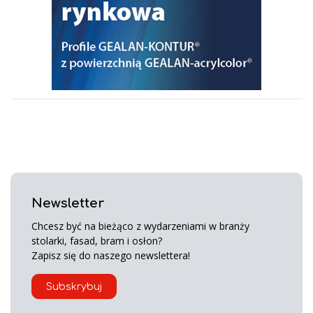
Newsletter
Chcesz być na bieżąco z wydarzeniami w branży
stolarki, fasad, bram i osłon?
Zapisz się do naszego newslettera!
Subskrybuj