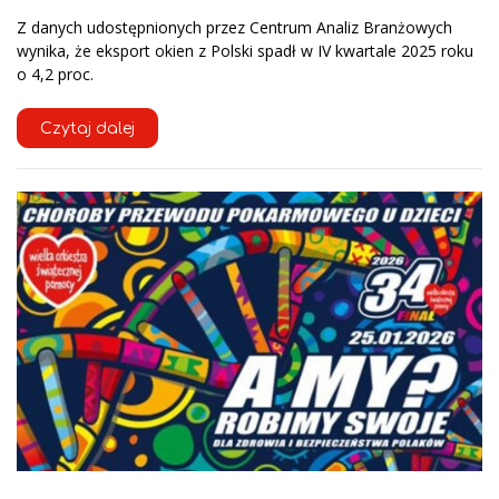
Z danych udostępnionych przez Centrum Analiz Branżowych
wynika, że eksport okien z Polski spadł w IV kwartale 2025 roku
o 4,2 proc.
Czytaj dalej