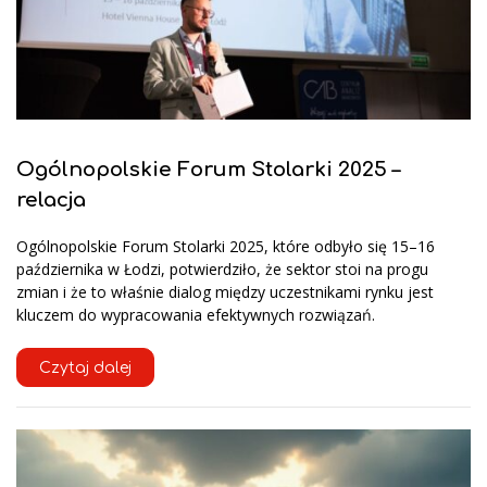
Ogólnopolskie Forum Stolarki 2025 –
relacja
Ogólnopolskie Forum Stolarki 2025, które odbyło się 15–16
października w Łodzi, potwierdziło, że sektor stoi na progu
zmian i że to właśnie dialog między uczestnikami rynku jest
kluczem do wypracowania efektywnych rozwiązań.
Czytaj dalej