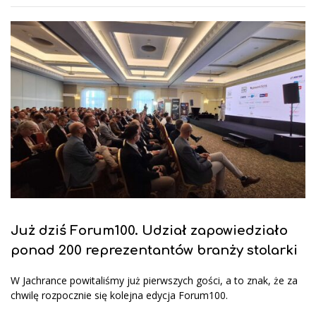
Już dziś Forum100. Udział zapowiedziało
ponad 200 reprezentantów branży stolarki
W Jachrance powitaliśmy już pierwszych gości, a to znak, że za
chwilę rozpocznie się kolejna edycja Forum100.