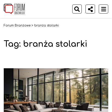
Forum Branżowe
>
branża stolarki
Tag:
branża stolarki