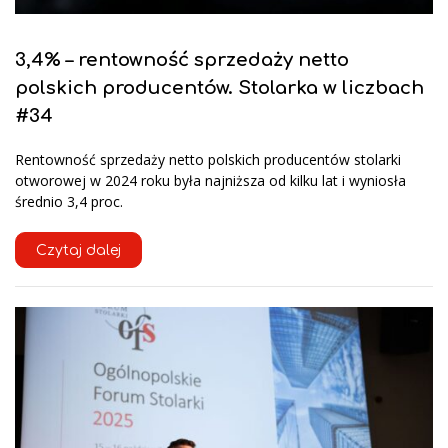
3,4% – rentowność sprzedaży netto
polskich producentów. Stolarka w liczbach
#34
Rentowność sprzedaży netto polskich producentów stolarki
otworowej w 2024 roku była najniższa od kilku lat i wyniosła
średnio 3,4 proc.
Czytaj dalej