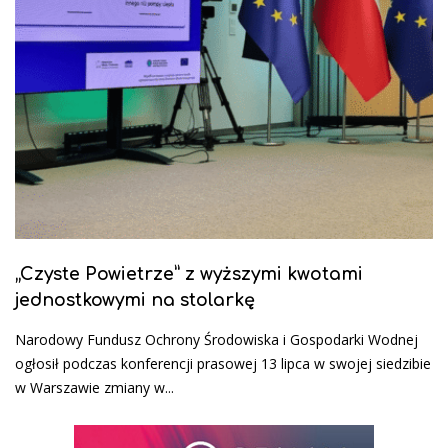
„Czyste Powietrze” z wyższymi kwotami
jednostkowymi na stolarkę
Narodowy Fundusz Ochrony Środowiska i Gospodarki Wodnej
ogłosił podczas konferencji prasowej 13 lipca w swojej siedzibie
w Warszawie zmiany w...