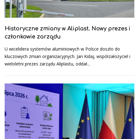
Historyczne zmiany w Aliplast. Nowy prezes i
członkowie zarządu
U wicelidera systemów aluminiowych w Polsce doszło do
kluczowych zmian organizacyjnych. Jan Kidaj, współzałożyciel i
wieloletni prezes zarządu Aliplastu, oddał...