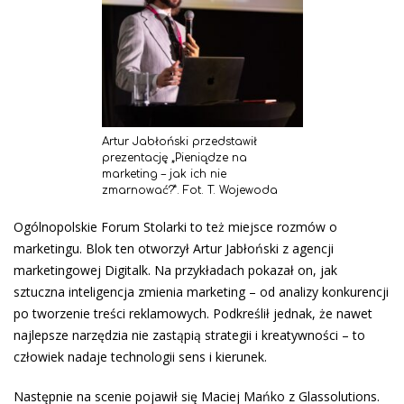
Artur Jabłoński przedstawił
prezentację „Pieniądze na
marketing – jak ich nie
zmarnować?”. Fot. T. Wojewoda
Ogólnopolskie Forum Stolarki to też miejsce rozmów o
marketingu. Blok ten otworzył Artur Jabłoński z agencji
marketingowej Digitalk. Na przykładach pokazał on, jak
sztuczna inteligencja zmienia marketing – od analizy konkurencji
po tworzenie treści reklamowych. Podkreślił jednak, że nawet
najlepsze narzędzia nie zastąpią strategii i kreatywności – to
człowiek nadaje technologii sens i kierunek.
Następnie na scenie pojawił się Maciej Mańko z Glassolutions.