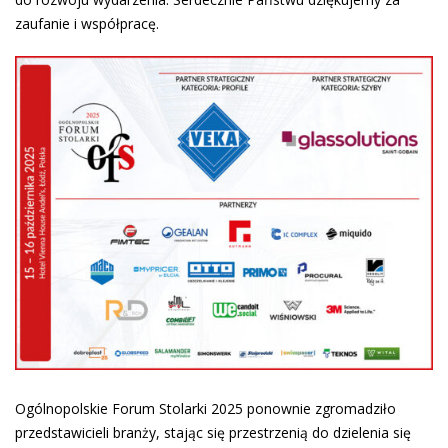
zaufanie i współpracę.
Ogólnopolskie Forum Stolarki 2025 ponownie zgromadziło
przedstawicieli branży, stając się przestrzenią do dzielenia się