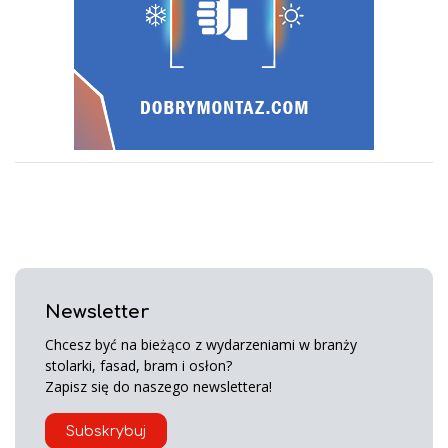
Newsletter
Chcesz być na bieżąco z wydarzeniami w branży
stolarki, fasad, bram i osłon?
Zapisz się do naszego newslettera!
Subskrybuj