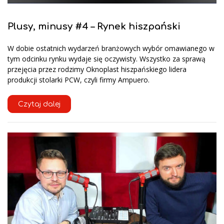
Plusy, minusy #4 – Rynek hiszpański
W dobie ostatnich wydarzeń branżowych wybór omawianego w
tym odcinku rynku wydaje się oczywisty. Wszystko za sprawą
przejęcia przez rodzimy Oknoplast hiszpańskiego lidera
produkcji stolarki PCW, czyli firmy Ampuero.
Czytaj dalej