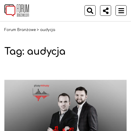
Forum Branżowe
>
audycja
Tag:
audycja