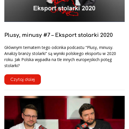
Plusy, minusy #7 – Eksport stolarki 2020
Głównym tematem tego odcinka podcastu “Plusy, minusy.
Analizy branży stolarki” są wyniki polskiego eksportu w 2020
roku. Jak Polska wypadła na tle innych europejskich potęg
stolarki?
Czytaj dalej