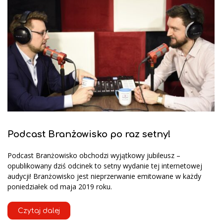
Podcast Branżowisko po raz setny!
Podcast Branżowisko obchodzi wyjątkowy jubileusz –
opublikowany dziś odcinek to setny wydanie tej internetowej
audycji! Branżowisko jest nieprzerwanie emitowane w każdy
poniedziałek od maja 2019 roku.
Czytaj dalej