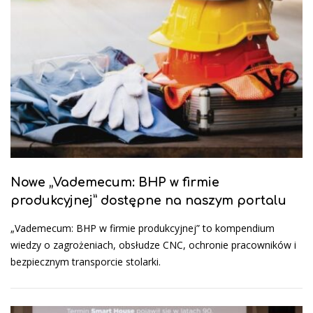
Nowe „Vademecum: BHP w firmie
produkcyjnej” dostępne na naszym portalu
„Vademecum: BHP w firmie produkcyjnej” to kompendium
wiedzy o zagrożeniach, obsłudze CNC, ochronie pracowników i
bezpiecznym transporcie stolarki.