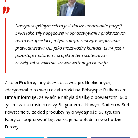
Naszym wspólnym celem jest dalsze umacnianie pozycji
EPPA jako siły napędowej w opracowywaniu praktycznych
norm europejskich, a tym samym znaczące wspieranie
prawodawstwa UE. Jako niezawodny kontakt, EPPA jest i
pozostaje motorem i projektantem skutecznych
rozwiązań w zakresie zrównoważonego rozwoju.
Z kolei
Profine
, inny duży dostawca profili okiennych,
zdecydował o rozwoju działalności na Półwyspie Bałkańskim.
Firma informuje, że właśnie nabyła działkę o powierzchni 600
tys. mkw. na trasie miedzy Belgradem a Nowym Sadem w Serbii.
Powstanie tu zakład produkcyjny o wydajności 50 tys. ton.
Fabryka zaopatrywać będzie kraje na południu i wschodzie
Europy.