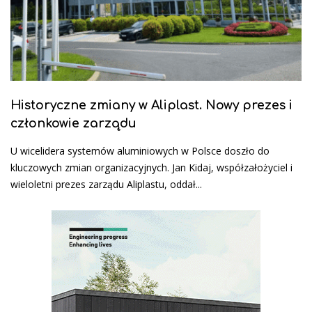
Historyczne zmiany w Aliplast. Nowy prezes i
członkowie zarządu
U wicelidera systemów aluminiowych w Polsce doszło do
kluczowych zmian organizacyjnych. Jan Kidaj, współzałożyciel i
wieloletni prezes zarządu Aliplastu, oddał...