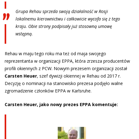
Grupa Rehau sprzeda swoją działalność w Rosji
lokalnemu kierownictwu i całkowicie wycofa się z tego
kraju. Obie strony podpisały już stosowną umowę
wstępną.
Rehau w maju tego roku ma też od maja swojego
reprezentanta w organizacji EPPA, która zrzesza producentów
profili okiennych z PCW. Nowym prezesem organizacji został
Carsten Heuer
, szef dywizji okiennej w Rehau od 2017 r.
Decyzję o nominacji na stanowisko prezesa podjęło walne
zgromadzenie członków EPPA w Karlsruhe.
Carsten Heuer, jako nowy prezes EPPA komentuje: