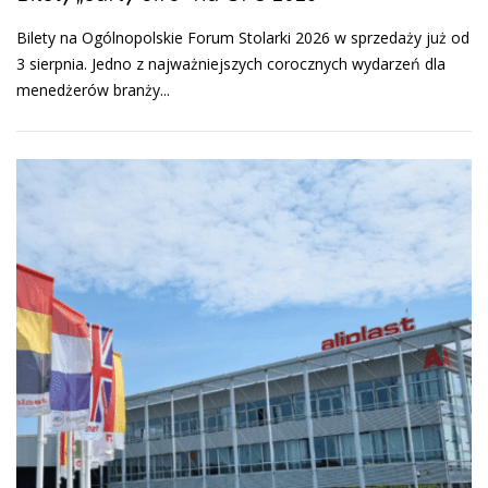
Bilety na Ogólnopolskie Forum Stolarki 2026 w sprzedaży już od
3 sierpnia. Jedno z najważniejszych corocznych wydarzeń dla
menedżerów branży...