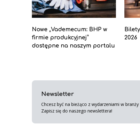
Nowe „Vademecum: BHP w
Bilet
firmie produkcyjnej”
2026
dostępne na naszym portalu
Newsletter
Chcesz być na bieżąco z wydarzeniami w branży s
Zapisz się do naszego newslettera!