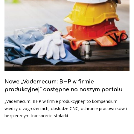
Nowe „Vademecum: BHP w firmie
produkcyjnej” dostępne na naszym portalu
„Vademecum: BHP w firmie produkcyjnej” to kompendium
wiedzy o zagrożeniach, obsłudze CNC, ochronie pracowników i
bezpiecznym transporcie stolarki.