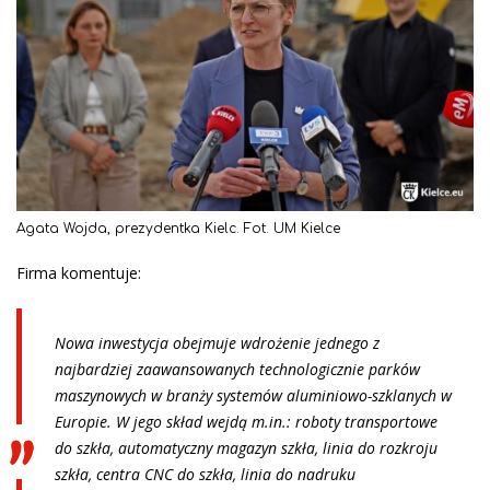
Agata Wojda, prezydentka Kielc. Fot. UM Kielce
Firma komentuje:
Nowa inwestycja obejmuje wdrożenie jednego z
najbardziej zaawansowanych technologicznie parków
maszynowych w branży systemów aluminiowo-szklanych w
Europie. W jego skład wejdą m.in.: roboty transportowe
do szkła, automatyczny magazyn szkła, linia do rozkroju
szkła, centra CNC do szkła, linia do nadruku