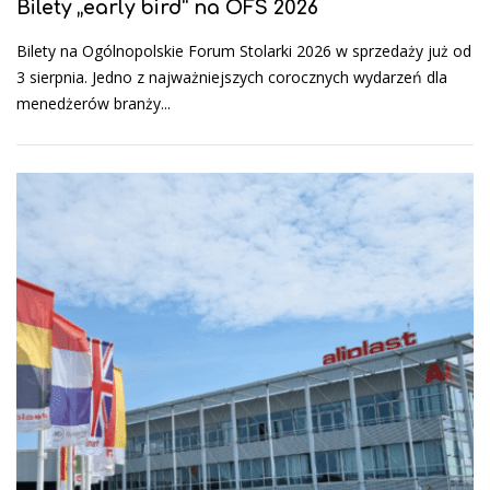
Bilety „early bird” na OFS 2026
Bilety na Ogólnopolskie Forum Stolarki 2026 w sprzedaży już od
3 sierpnia. Jedno z najważniejszych corocznych wydarzeń dla
menedżerów branży...