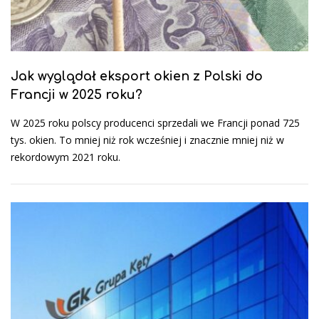
Jak wyglądał eksport okien z Polski do
Francji w 2025 roku?
W 2025 roku polscy producenci sprzedali we Francji ponad 725
tys. okien. To mniej niż rok wcześniej i znacznie mniej niż w
rekordowym 2021 roku.