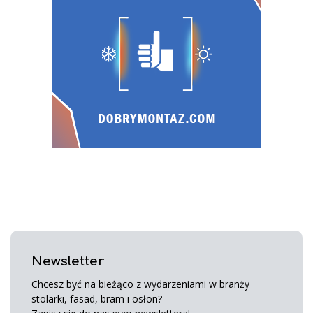
Newsletter
Chcesz być na bieżąco z wydarzeniami w branży
stolarki, fasad, bram i osłon?