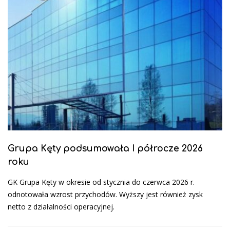
Grupa Kęty podsumowała I półrocze 2026
roku
GK Grupa Kęty w okresie od stycznia do czerwca 2026 r.
odnotowała wzrost przychodów. Wyższy jest również zysk
netto z działalności operacyjnej.