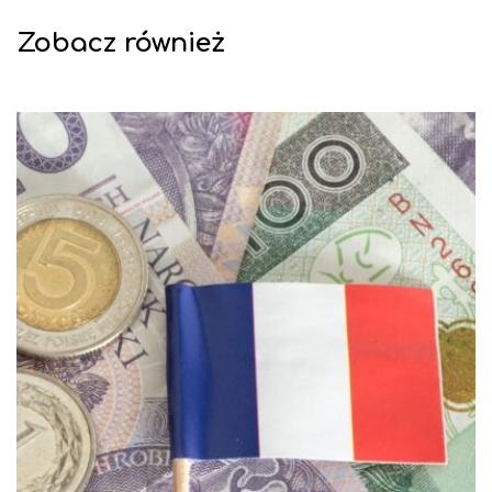
Zobacz również