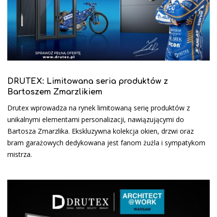
DRUTEX: Limitowana seria produktów z
Bartoszem Zmarzlikiem
Drutex wprowadza na rynek limitowaną serię produktów z
unikalnymi elementami personalizacji, nawiązującymi do
Bartosza Zmarzlika. Ekskluzywna kolekcja okien, drzwi oraz
bram garażowych dedykowana jest fanom żużla i sympatykom
mistrza.