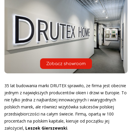
Zobacz showroom
35 lat budowania marki DRUTEX sprawiło, że firma jest obecnie
jednym z największych producentów okien i drzwi w Europie. To
nie tylko jedna z najbardziej innowacyjnych i wiarygodnych
polskich marek, ale również wizytówka sukcesów polskiej
przedsiębiorczości na całym świecie. Firmą, opartą w 100
procentach na polskim kapitale, kieruje od początku jej
założyciel,
Leszek Gierszewski
.