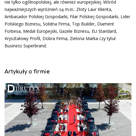
nie tylko ogólnopolskiej, ale również europejskiej. Wśród
najważniejszych wyróżnień są m.in.: Złoty Laur Klienta,
Ambasador Polskiej Gospodarki, Filar Polskiej Gospodarki, Lider
Polskiego Biznesu, Solidna Firma, Top Builder, Diament
Forbesa, Medal Europejski, Gazele Biznesu, EU Standard,
Kryształowy Profil, Dobra Firma, Zielona Marka czy tytuł
Business Superbrand.
Artykuły o firmie