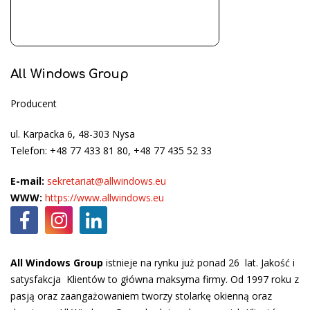
All Windows Group
Producent
ul. Karpacka 6, 48-303 Nysa
Telefon: +48 77 433 81 80, +48 77 435 52 33
E-mail:
sekretariat@allwindows.eu
WWW:
https://www.allwindows.eu
All Windows Group
istnieje na rynku już ponad 26 lat. Jakość i
satysfakcja Klientów to główna maksyma firmy. Od 1997 roku z
pasją oraz zaangażowaniem tworzy stolarkę okienną oraz