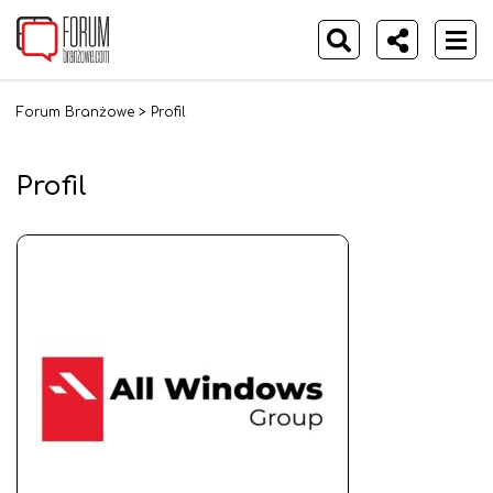
Forum Branżowe
>
Profil
Profil