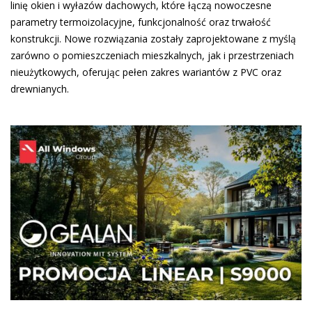
linię okien i wyłazów dachowych, które łączą nowoczesne
parametry termoizolacyjne, funkcjonalność oraz trwałość
konstrukcji. Nowe rozwiązania zostały zaprojektowane z myślą
zarówno o pomieszczeniach mieszkalnych, jak i przestrzeniach
nieużytkowych, oferując pełen zakres wariantów z PVC oraz
drewnianych.