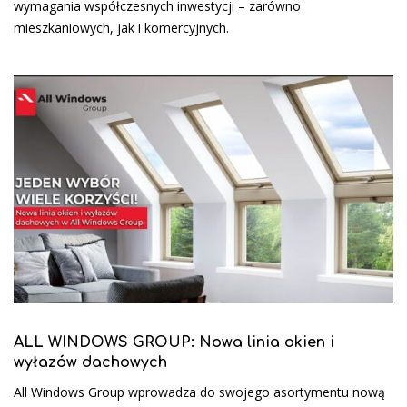
wymagania współczesnych inwestycji – zarówno
mieszkaniowych, jak i komercyjnych.
ALL WINDOWS GROUP: Nowa linia okien i
wyłazów dachowych
All Windows Group wprowadza do swojego asortymentu nową