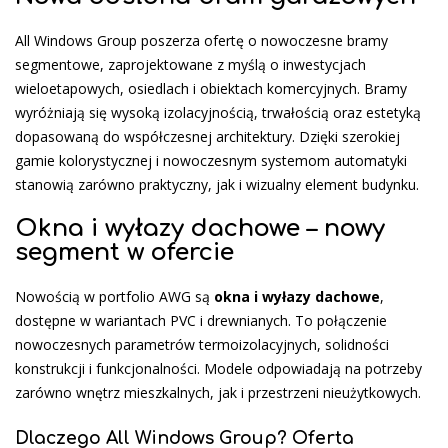
All Windows Group poszerza ofertę o nowoczesne bramy
segmentowe, zaprojektowane z myślą o inwestycjach
wieloetapowych, osiedlach i obiektach komercyjnych. Bramy
wyróżniają się wysoką izolacyjnością, trwałością oraz estetyką
dopasowaną do współczesnej architektury. Dzięki szerokiej
gamie kolorystycznej i nowoczesnym systemom automatyki
stanowią zarówno praktyczny, jak i wizualny element budynku.
Okna i wyłazy dachowe – nowy
segment w ofercie
Nowością w portfolio AWG są
okna i wyłazy dachowe
,
dostępne w wariantach PVC i drewnianych. To połączenie
nowoczesnych parametrów termoizolacyjnych, solidności
konstrukcji i funkcjonalności. Modele odpowiadają na potrzeby
zarówno wnętrz mieszkalnych, jak i przestrzeni nieużytkowych.
Dlaczego All Windows Group? Oferta