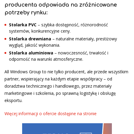
producenta odpowiada na zróżnicowane
potrzeby rynku:
Stolarka PVC
– szybka dostępność, różnorodność
systemów, konkurencyjne ceny.
Stolarka drewniana
– naturalne materiały, prestiżowy
wygląd, jakość wykonania.
Stolarka aluminiowa
– nowoczesność, trwałość i
odporność na warunki atmosferyczne.
All Windows Group to nie tylko producent, ale przede wszystkim
partner, wspierający na każdym etapie współpracy – od
doradztwa technicznego i handlowego, przez materiały
marketingowe i szkolenia, po sprawną logistykę i obsługę
eksportu.
Więcej informacji o ofercie dostępne na stronie