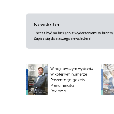
Newsletter
Chcesz być na bieżąco z wydarzeniami w branży s
Zapisz się do naszego newslettera!
W najnowszym wydaniu
W kolejnym numerze
Prezentacja gazety
Prenumerata
Reklama