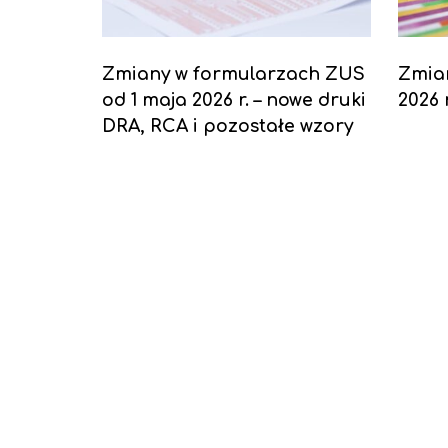
Zmiany w formularzach ZUS
Zmian
od 1 maja 2026 r. – nowe druki
2026 
DRA, RCA i pozostałe wzory