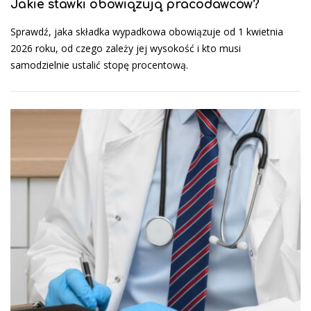
Jakie stawki obowiązują pracodawców?
Sprawdź, jaka składka wypadkowa obowiązuje od 1 kwietnia
2026 roku, od czego zależy jej wysokość i kto musi
samodzielnie ustalić stopę procentową.