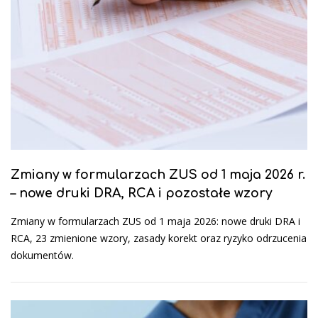
Zmiany w formularzach ZUS od 1 maja 2026 r.
– nowe druki DRA, RCA i pozostałe wzory
Zmiany w formularzach ZUS od 1 maja 2026: nowe druki DRA i
RCA, 23 zmienione wzory, zasady korekt oraz ryzyko odrzucenia
dokumentów.