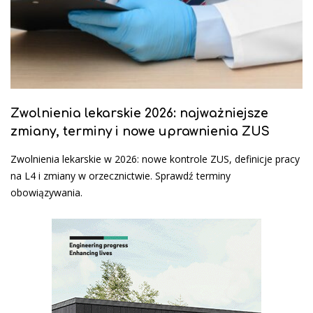
Zwolnienia lekarskie 2026: najważniejsze
zmiany, terminy i nowe uprawnienia ZUS
Zwolnienia lekarskie w 2026: nowe kontrole ZUS, definicje pracy
na L4 i zmiany w orzecznictwie. Sprawdź terminy
obowiązywania.