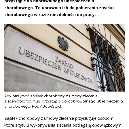
przystąpić do dobrowolnego ubezpieczenia
chorobowego. To uprawnia ich do pobierania zasiłku
chorobowego w razie niezdolności do pracy.
Aby otrzymać zasiłek chorobowy z umowy zlecenie,
zleceniobiorca musi przystąpić do dobrowolnego ubezpieczenia
chorobowego. Fot. AdobeStock
Zasiłek chorobowy z umowy zlecenie przysługuje osobom,
które z tytułu wykonywania zlecenia podlegają obowiązkowym