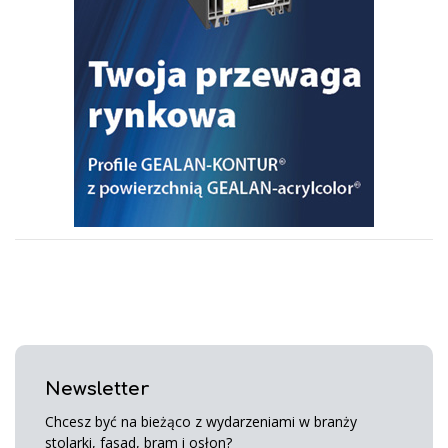
Newsletter
Chcesz być na bieżąco z wydarzeniami w branży
stolarki, fasad, bram i osłon?