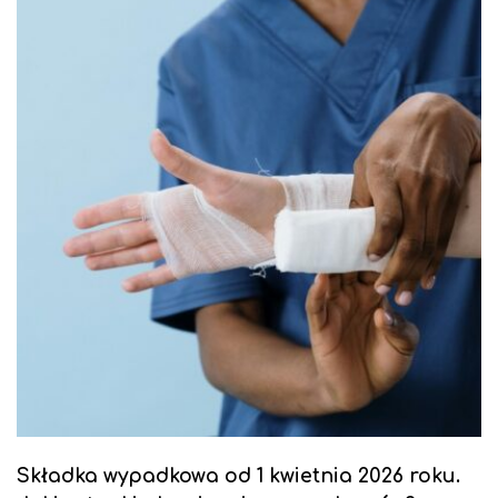
Składka wypadkowa od 1 kwietnia 2026 roku.