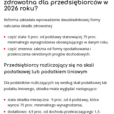
zdrowotna dla przedsiębiorców w
2026 roku?
Reforma zakładała wprowadzenie dwuskładnikowej formy
naliczania składki zdrowotnej:
część stała: 9 proc. od podstawy stanowiącej 75 proc.
minimalnego wynagrodzenia obowiązującego w danym roku.
część zmienna: zależna od formy opodatkowania i
przekroczenia określonych progów dochodowych.
Przedsiębiorcy rozliczający się na skali
podatkowej lub podatkiem liniowym
Dla podatników rozliczających się według skali podatkowej lub
podatku liniowego, składka miała wyglądać następująco:
stała składka miesięczna : 9 proc. od d podstawy, która
wynosi 75 proc. minimalnego wynagrodzenia,
dodatkowo: 4,9 proc. od dochodu przekraczającego 1,5-