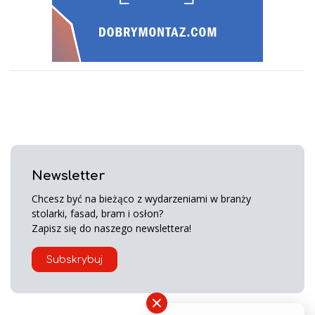
Newsletter
Chcesz być na bieżąco z wydarzeniami w branży
stolarki, fasad, bram i osłon?
Zapisz się do naszego newslettera!
Subskrybuj
×