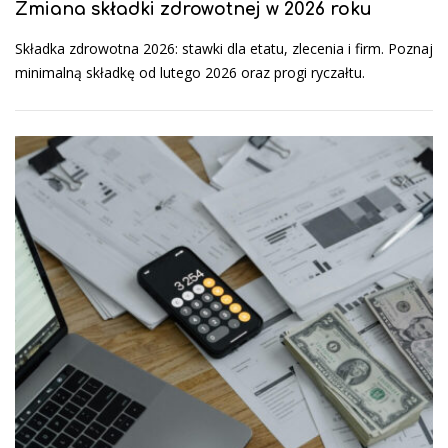
Zmiana składki zdrowotnej w 2026 roku
Składka zdrowotna 2026: stawki dla etatu, zlecenia i firm. Poznaj
minimalną składkę od lutego 2026 oraz progi ryczałtu.