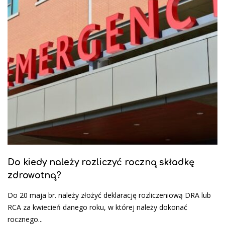
Do kiedy należy rozliczyć roczną składkę
zdrowotną?
Do 20 maja br. należy złożyć deklarację rozliczeniową DRA lub
RCA za kwiecień danego roku, w której należy dokonać
rocznego...