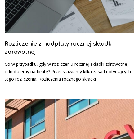
Rozliczenie z nadpłaty rocznej składki
zdrowotnej
Co w przypadku, gdy w rozliczeniu rocznej składki zdrowotnej
odnotujemy nadpłatę? Przedstawiamy kilka zasad dotyczących
tego rozliczenia. Rozliczenia rocznego składki...