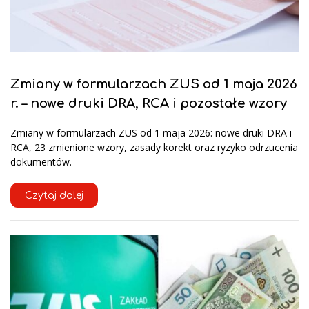
Zmiany w formularzach ZUS od 1 maja 2026
r. – nowe druki DRA, RCA i pozostałe wzory
Zmiany w formularzach ZUS od 1 maja 2026: nowe druki DRA i
RCA, 23 zmienione wzory, zasady korekt oraz ryzyko odrzucenia
dokumentów.
Czytaj dalej