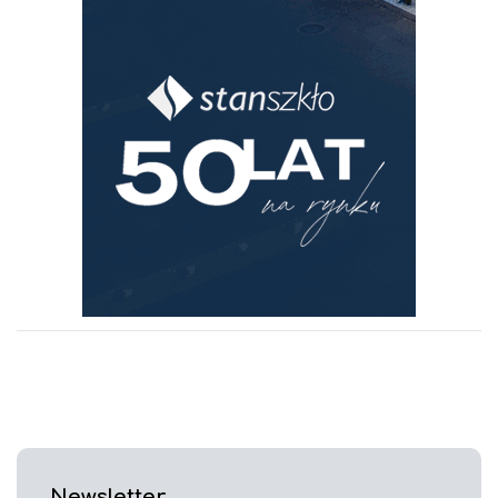
Newsletter