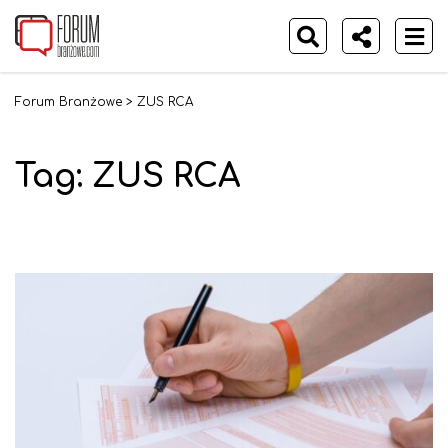
Forum Branżowe
>
ZUS RCA
Tag:
ZUS RCA