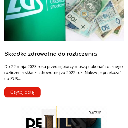
Składka zdrowotna do rozliczenia
Do 22 maja 2023 roku przedsiębiorcy muszą dokonać rocznego
rozliczenia składki zdrowotnej za 2022 rok. Należy je przekazać
do ZUS…
Czytaj dalej