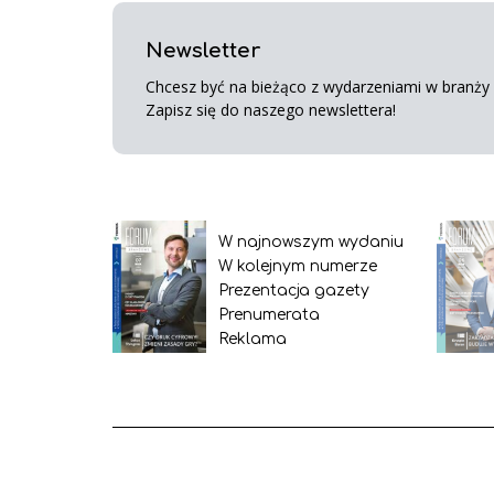
Newsletter
Chcesz być na bieżąco z wydarzeniami w branży s
Zapisz się do naszego newslettera!
W najnowszym wydaniu
W kolejnym numerze
Prezentacja gazety
Prenumerata
Reklama