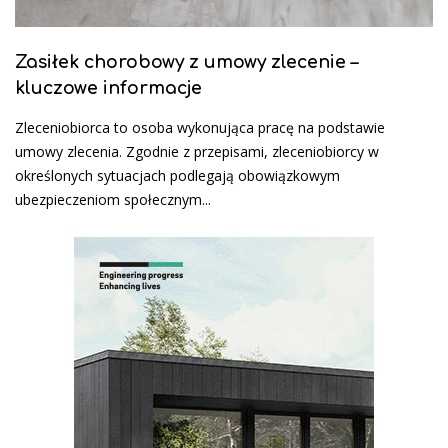
Zasiłek chorobowy z umowy zlecenie –
kluczowe informacje
Zleceniobiorca to osoba wykonująca pracę na podstawie
umowy zlecenia. Zgodnie z przepisami, zleceniobiorcy w
określonych sytuacjach podlegają obowiązkowym
ubezpieczeniom społecznym...