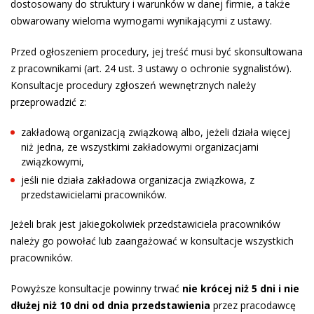
dostosowany do struktury i warunków w danej firmie, a także
obwarowany wieloma wymogami wynikającymi z ustawy.
Przed ogłoszeniem procedury, jej treść musi być skonsultowana
z pracownikami (art. 24 ust. 3 ustawy o ochronie sygnalistów).
Konsultacje procedury zgłoszeń wewnętrznych należy
przeprowadzić z:
zakładową organizacją związkową albo, jeżeli działa więcej
niż jedna, ze wszystkimi zakładowymi organizacjami
związkowymi,
jeśli nie działa zakładowa organizacja związkowa, z
przedstawicielami pracowników.
Jeżeli brak jest jakiegokolwiek przedstawiciela pracowników
należy go powołać lub zaangażować w konsultacje wszystkich
pracowników.
Powyższe konsultacje powinny trwać
nie krócej niż 5 dni i nie
dłużej niż 10 dni od dnia przedstawienia
przez pracodawcę