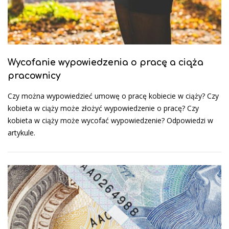
Wycofanie wypowiedzenia o pracę a ciąża
pracownicy
Czy można wypowiedzieć umowę o pracę kobiecie w ciąży? Czy
kobieta w ciąży może złożyć wypowiedzenie o pracę? Czy
kobieta w ciąży może wycofać wypowiedzenie? Odpowiedzi w
artykule.