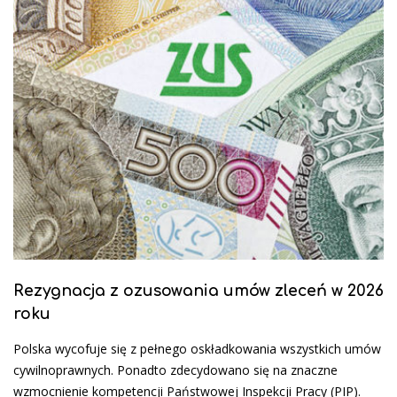
Rezygnacja z ozusowania umów zleceń w 2026
roku
Polska wycofuje się z pełnego oskładkowania wszystkich umów
cywilnoprawnych. Ponadto zdecydowano się na znaczne
wzmocnienie kompetencji Państwowej Inspekcji Pracy (PIP).