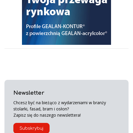
Newsletter
Chcesz być na bieżąco z wydarzeniami w branży
stolarki, fasad, bram i osłon?
Zapisz się do naszego newslettera!
Subskrybuj