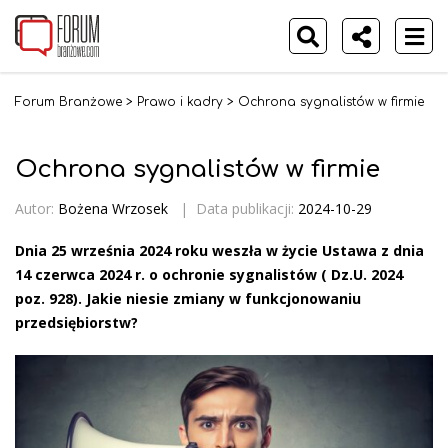
Forum Branżowe
>
Prawo i kadry
>
Ochrona sygnalistów w firmie
Ochrona sygnalistów w firmie
Autor:
Bożena Wrzosek
|
Data publikacji:
2024-10-29
Dnia 25 września 2024 roku weszła w życie Ustawa z dnia
14 czerwca 2024 r. o ochronie sygnalistów ( Dz.U. 2024
poz. 928). Jakie niesie zmiany w funkcjonowaniu
przedsiębiorstw?