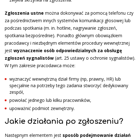
Zgłoszenia ustne
można dokonywać za pomocą telefonu czy
za pośrednictwem innych systemów komunikacji głosowej lub
podczas spotkania (m. in. hotline, nagrywanie zgłoszeń,
spotkania bezpośrednie). Ponadto głównym obowiązkiem
pracodawcy i niezbędnym elementów procedury wewnętrznej
jest
wyznaczenie osób odpowiedzialnych za obsługę
zgłoszeń sygnalistów
(art. 25 ustawy o ochronie sygnalistów).
W tym zakresie pracodawca może:
wyznaczyć wewnętrzną dział firmy (np, prawny, HR) lub
specjalnie na potrzeby tego zadania stworzyć dedykowany
zespół,
powołać jednego lub kilku pracowników,
upoważnić podmiot zewnętrzny.
Jakie działania po zgłoszeniu?
Następnym elementem jest
sposób podejmowanie działań