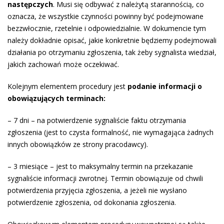
następczych
. Musi się odbywać z należytą starannością, co
oznacza, że wszystkie czynności powinny być podejmowane
bezzwłocznie, rzetelnie i odpowiedzialnie. W dokumencie tym
należy dokładnie opisać, jakie konkretnie będziemy podejmowali
działania po otrzymaniu zgłoszenia, tak żeby sygnalista wiedział,
jakich zachowań może oczekiwać.
Kolejnym elementem procedury jest
podanie informacji o
obowiązujących terminach:
– 7 dni – na potwierdzenie sygnaliście faktu otrzymania
zgłoszenia (jest to czysta formalność, nie wymagająca żadnych
innych obowiązków ze strony pracodawcy).
– 3 miesiące – jest to maksymalny termin na przekazanie
sygnaliście informacji zwrotnej. Termin obowiązuje od chwili
potwierdzenia przyjęcia zgłoszenia, a jeżeli nie wysłano
potwierdzenie zgłoszenia, od dokonania zgłoszenia.