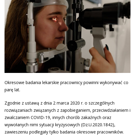
Okresowe badania lekarskie pracownicy powinni wykonywać co
parę lat.
Zgodnie z ustawą z dnia 2 marca 2020 r. o szczególnych
rozwiązaniach związanych z zapobieganiem, przeciwdziałaniem i
zwalczaniem COVID-19, innych chorób zakaźnych oraz
wywołanych nimi sytuacji kryzysowych (Dz.U.2020.1842),
zawieszeniu podlegały tylko badania okresowe pracowników.