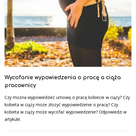
Wycofanie wypowiedzenia o pracę a ciąża
pracownicy
Czy można wypowiedzieć umowę o pracę kobiecie w ciąży? Czy
kobieta w ciąży może złożyć wypowiedzenie o pracę? Czy
kobieta w ciąży może wycofać wypowiedzenie? Odpowiedzi w
artykule.