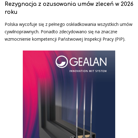
Rezygnacja z ozusowania umów zleceń w 2026
roku
Polska wycofuje się z pełnego oskładkowania wszystkich umów
cywilnoprawnych. Ponadto zdecydowano się na znaczne
wzmocnienie kompetencji Państwowej Inspekcji Pracy (PIP).