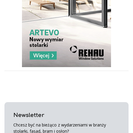
Newsletter
Chcesz być na bieżąco z wydarzeniami w branży
stolarki, fasad, bram i osłon?