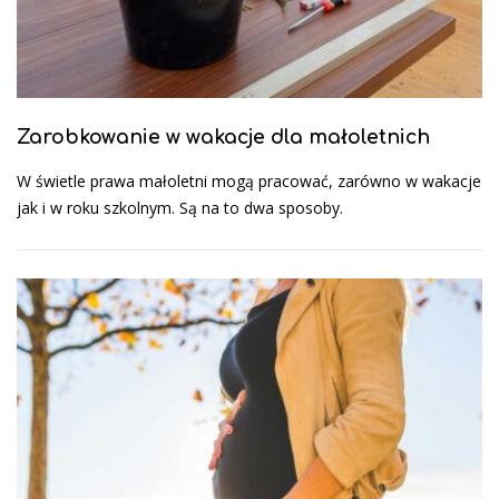
Zarobkowanie w wakacje dla małoletnich
W świetle prawa małoletni mogą pracować, zarówno w wakacje
jak i w roku szkolnym. Są na to dwa sposoby.