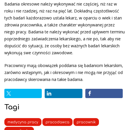
Badania okresowe należy wykonywać nie częściej, niż raz w
roku i nie rzadziej, niż raz na pięć lat. Dokładną częstotliwość
tych badań każdorazowo ustala lekarz, w oparciu o wiek i stan
zdrowia pracownika, a także charakter wykonywanej przez
niego pracy. Badania te należy wykonać przed upływem terminu
poprzedniego zaświadczenia lekarskiego, a nie po, tak aby nie
dopuścić do sytuacji, że osoby bez ważnych badań lekarskich
wykonują swe czynności zawodowe.
Pracownicy mają obowiązek poddania się badaniom lekarskim,
zarówno wstępnym, jak i okresowym i nie mogą nie przyjąć od
pracodawcy skierowania na takie badania.
Tagi
medycyna pracy
pracodawca
pracownik