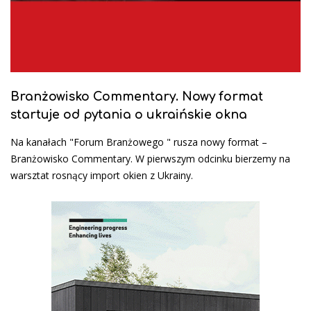
Branżowisko Commentary. Nowy format
startuje od pytania o ukraińskie okna
Na kanałach "Forum Branżowego " rusza nowy format –
Branżowisko Commentary. W pierwszym odcinku bierzemy na
warsztat rosnący import okien z Ukrainy.