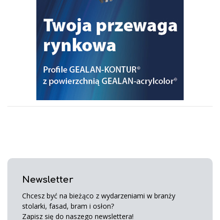
Newsletter
Chcesz być na bieżąco z wydarzeniami w branży
stolarki, fasad, bram i osłon?
Zapisz się do naszego newslettera!