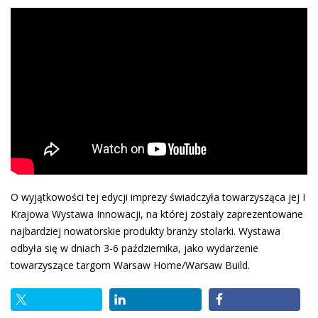
O wyjątkowości tej edycji imprezy świadczyła towarzysząca jej I
Krajowa Wystawa Innowacji, na której zostały zaprezentowane
najbardziej nowatorskie produkty branży stolarki. Wystawa
odbyła się w dniach 3-6 października, jako wydarzenie
towarzyszące targom Warsaw Home/Warsaw Build.