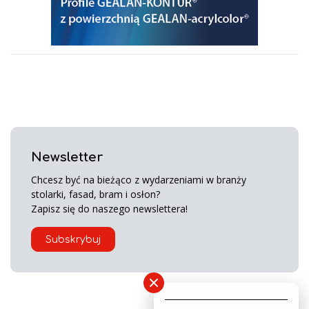
Newsletter
Chcesz być na bieżąco z wydarzeniami w branży
stolarki, fasad, bram i osłon?
Zapisz się do naszego newslettera!
Subskrybuj
×