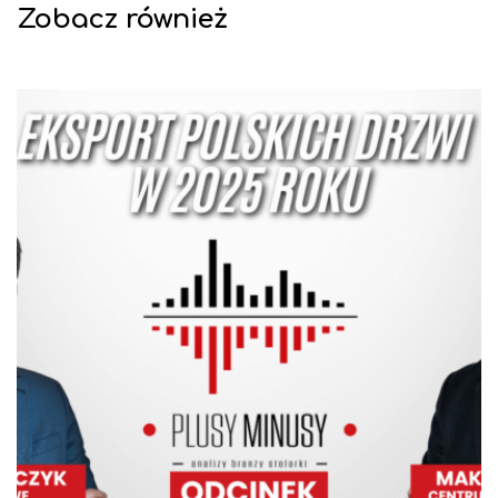
Zobacz również