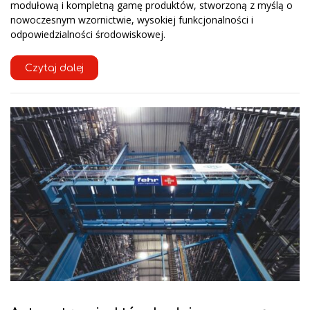
modułową i kompletną gamę produktów, stworzoną z myślą o
nowoczesnym wzornictwie, wysokiej funkcjonalności i
odpowiedzialności środowiskowej.
Czytaj dalej