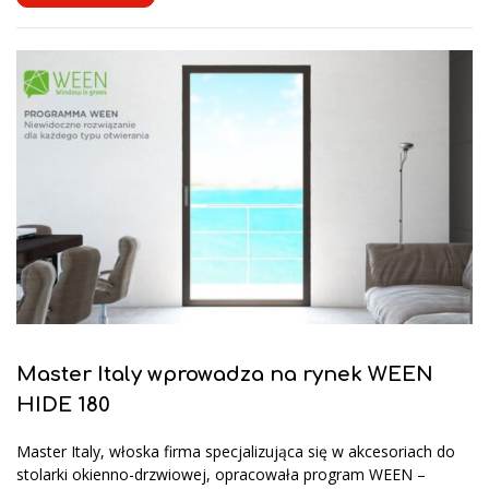
Master Italy wprowadza na rynek WEEN
HIDE 180
Master Italy, włoska firma specjalizująca się w akcesoriach do
stolarki okienno-drzwiowej, opracowała program WEEN –