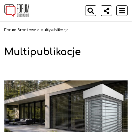
Forum Branżowe
>
Multipublikacje
Multipublikacje