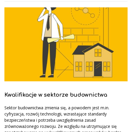
Kwalifikacje w sektorze budownictwa
Sektor budownictwa zmienia się, a powodem jest m.in.
cyfryzacja, rozwój technologii, wzrastające standardy
bezpieczeństwa i potrzeba uwzględnienia zasad
zrównoważonego rozwoju. Ze względu na utrzymujące się