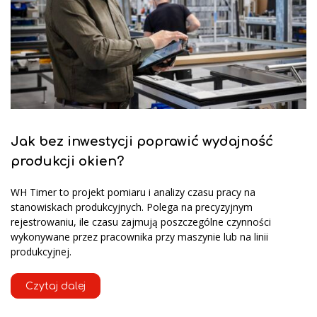
Jak bez inwestycji poprawić wydajność
produkcji okien?
WH Timer to projekt pomiaru i analizy czasu pracy na
stanowiskach produkcyjnych. Polega na precyzyjnym
rejestrowaniu, ile czasu zajmują poszczególne czynności
wykonywane przez pracownika przy maszynie lub na linii
produkcyjnej.
Czytaj dalej