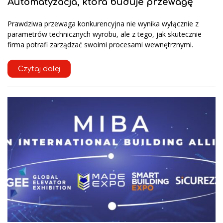
Automatyzacja, która buduje przewagę
Prawdziwa przewaga konkurencyjna nie wynika wyłącznie z
parametrów technicznych wyrobu, ale z tego, jak skutecznie
firma potrafi zarządzać swoimi procesami wewnętrznymi.
Czytaj dalej