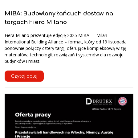
MIBA: Budowlany łańcuch dostaw na
targach Fiera Milano
Fiera Milano prezentuje edycję 2025 MIBA — Milan
International Building Alliance – format, który od 19 listopada
ponownie połączy cztery targi, oferujące kompleksową wizję
materiałów, technologii, rozwiązań i systemów dla rozwoju
budynków i miast.
Czytaj dalej