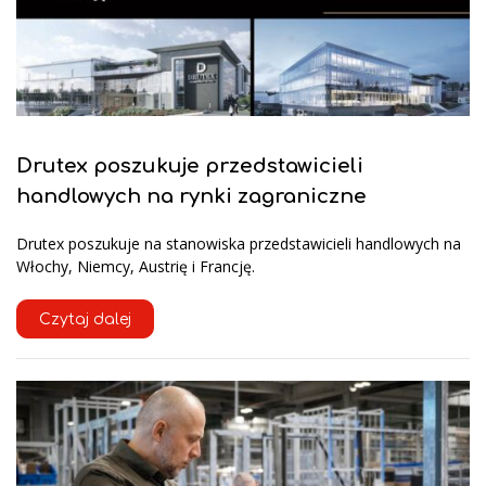
Drutex poszukuje przedstawicieli
handlowych na rynki zagraniczne
Drutex poszukuje na stanowiska przedstawicieli handlowych na
Włochy, Niemcy, Austrię i Francję.
Czytaj dalej