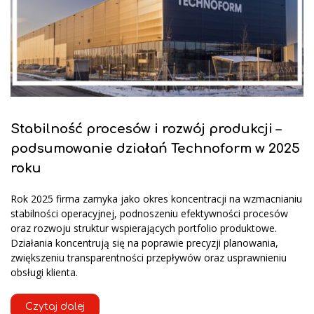
Stabilność procesów i rozwój produkcji –
podsumowanie działań Technoform w 2025
roku
Rok 2025 firma zamyka jako okres koncentracji na wzmacnianiu
stabilności operacyjnej, podnoszeniu efektywności procesów
oraz rozwoju struktur wspierających portfolio produktowe.
Działania koncentrują się na poprawie precyzji planowania,
zwiększeniu transparentności przepływów oraz usprawnieniu
obsługi klienta.
Czytaj dalej